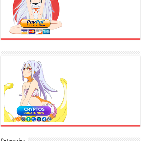
Categorías