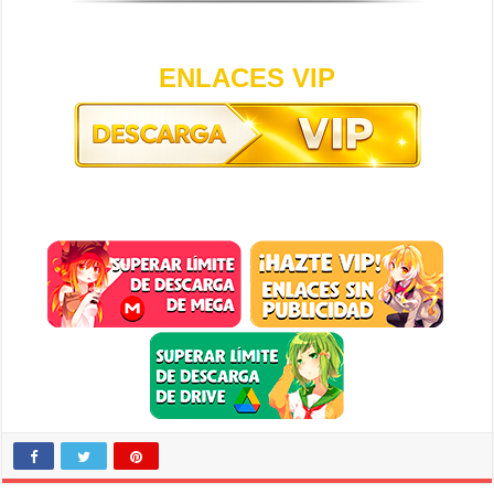
ENLACES VIP