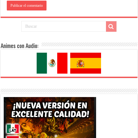
Animes con Audio: