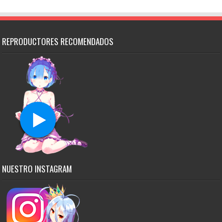
REPRODUCTORES RECOMENDADOS
NUESTRO INSTAGRAM