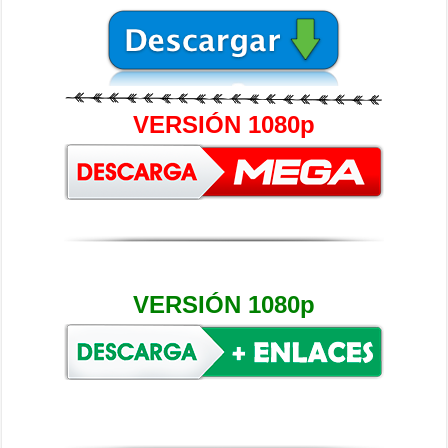
VERSIÓN 1080p
VERSI
ÓN 1080p