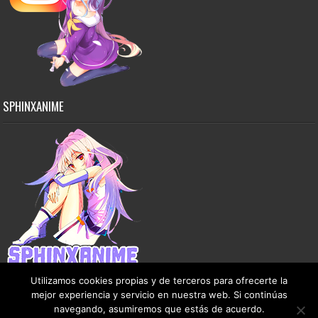
SPHINXANIME
Utilizamos cookies propias y de terceros para ofrecerte la
mejor experiencia y servicio en nuestra web. Si continúas
navegando, asumiremos que estás de acuerdo.