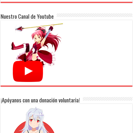
Nuestro Canal de Youtube
¡Apóyanos con una donación voluntaria!