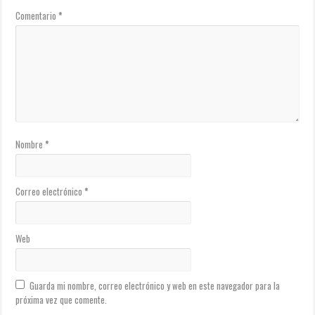
Comentario
*
Nombre
*
Correo electrónico
*
Web
Guarda mi nombre, correo electrónico y web en este navegador para la
próxima vez que comente.