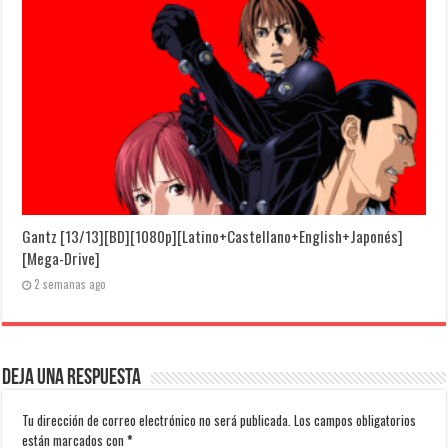
Gantz [13/13][BD][1080p][Latino+Castellano+English+Japonés]
[Mega-Drive]
2 semanas ago
Deja una respuesta
Tu dirección de correo electrónico no será publicada.
Los campos obligatorios
están marcados con
*