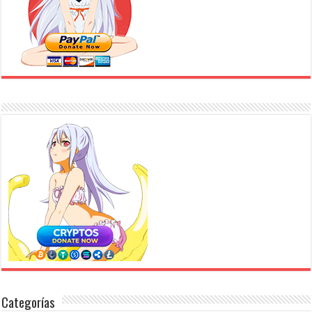
Categorías