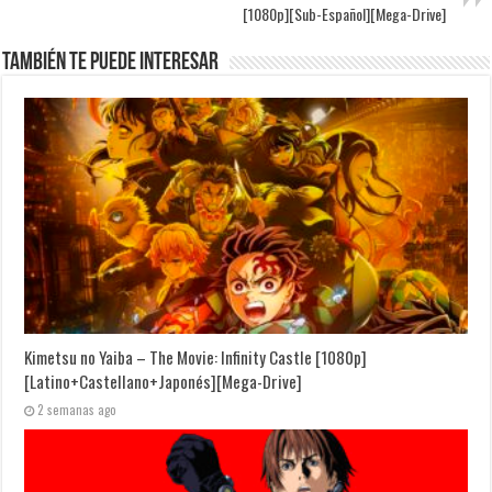
[1080p][Sub-Español][Mega-Drive]
También te puede interesar
Kimetsu no Yaiba – The Movie: Infinity Castle [1080p]
[Latino+Castellano+Japonés][Mega-Drive]
2 semanas ago