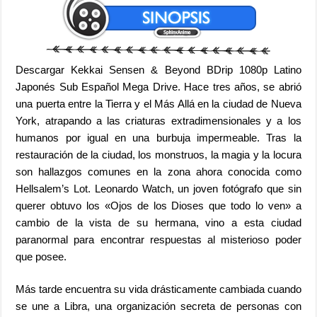
Descargar Kekkai Sensen & Beyond BDrip 1080p Latino
Japonés Sub Español Mega Drive. Hace tres años, se abrió
una puerta entre la Tierra y el Más Allá en la ciudad de Nueva
York, atrapando a las criaturas extradimensionales y a los
humanos por igual en una burbuja impermeable. Tras la
restauración de la ciudad, los monstruos, la magia y la locura
son hallazgos comunes en la zona ahora conocida como
Hellsalem’s Lot. Leonardo Watch, un joven fotógrafo que sin
querer obtuvo los «Ojos de los Dioses que todo lo ven» a
cambio de la vista de su hermana, vino a esta ciudad
paranormal para encontrar respuestas al misterioso poder
que posee.
Más tarde encuentra su vida drásticamente cambiada cuando
se une a Libra, una organización secreta de personas con