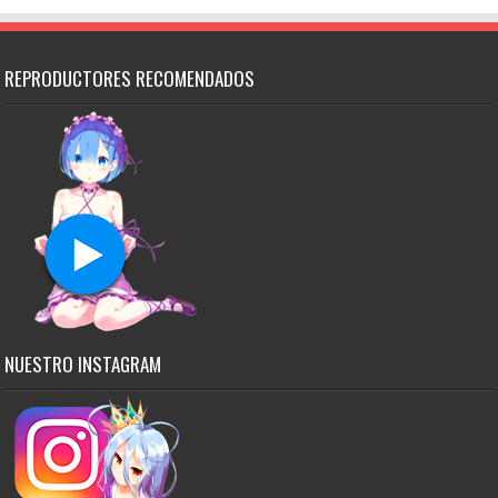
REPRODUCTORES RECOMENDADOS
NUESTRO INSTAGRAM