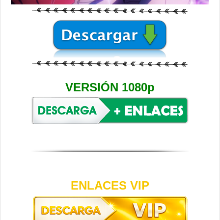
VERSIÓN 1080p
ENLACES VIP