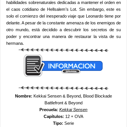
habilidades sobrenaturales dedicadas a mantener el orden en
el caos cotidiano de Hellsalem’s Lot. Sin embargo, este es
solo el comienzo del inesperado viaje que Leonardo tiene por
delante. A pesar de la constante amenaza de los enemigos de
otro mundo, está decidido a descubrir los secretos de su
poder y encontrar una manera de restaurar la vista de su
hermana.
Nombre:
Kekkai Sensen & Beyond, Blood Blockade
Battlefront & Beyond
Precuela:
Kekkai Sensen
Capítulos:
12 + OVA
Tipo:
Serie