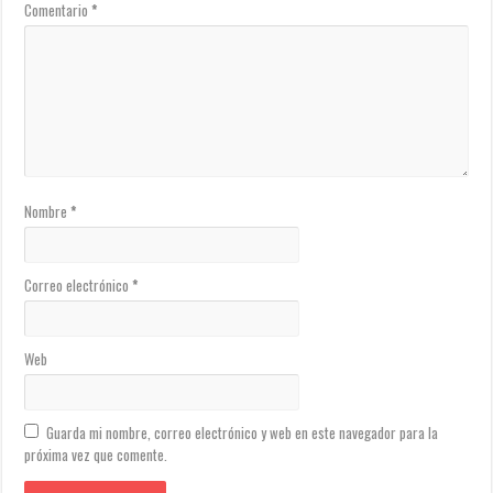
Comentario
*
Nombre
*
Correo electrónico
*
Web
Guarda mi nombre, correo electrónico y web en este navegador para la
próxima vez que comente.