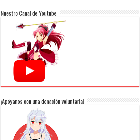
Nuestro Canal de Youtube
¡Apóyanos con una donación voluntaria!