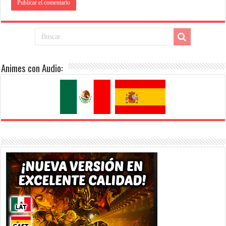
Animes con Audio: