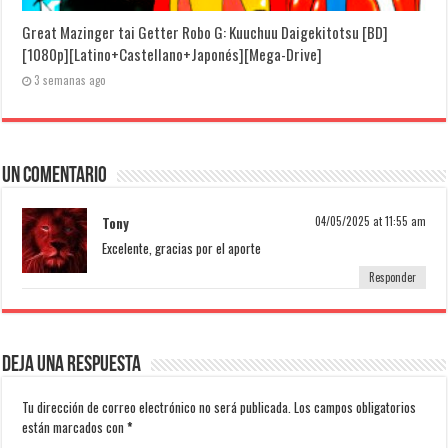
Great Mazinger tai Getter Robo G: Kuuchuu Daigekitotsu [BD]
[1080p][Latino+Castellano+Japonés][Mega-Drive]
3 semanas ago
Un comentario
Tony
04/05/2025 at 11:55 am
Excelente, gracias por el aporte
Responder
Deja una respuesta
Tu dirección de correo electrónico no será publicada.
Los campos obligatorios
están marcados con
*