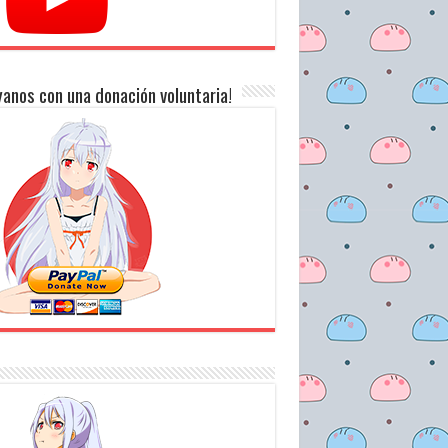
anos con una donación voluntaria!