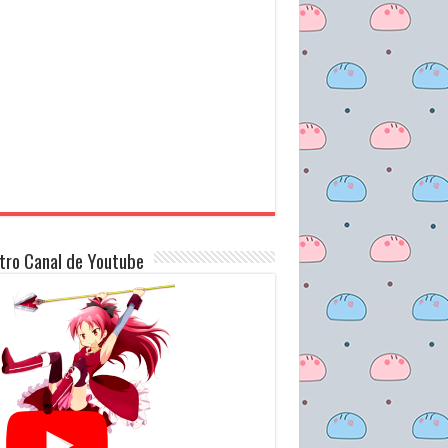
tro Canal de Youtube