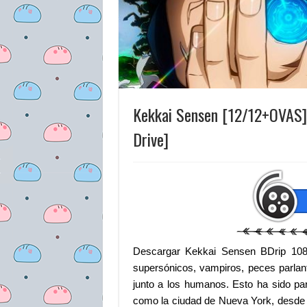
Kekkai Sensen [12/12+OVAS]
Drive]
Descargar Kekkai Sensen BDrip 10
supersónicos, vampiros, peces parlan
junto a los humanos. Esto ha sido par
como la ciudad de Nueva York, desde 