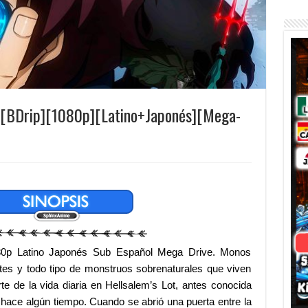
[BDrip][1080p][Latino+Japonés][Mega-
80p Latino Japonés Sub Español Mega Drive. Monos
tes y todo tipo de monstruos sobrenaturales que viven
te de la vida diaria en Hellsalem’s Lot, antes conocida
hace algún tiempo. Cuando se abrió una puerta entre la