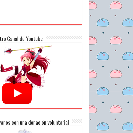
tro Canal de Youtube
anos con una donación voluntaria!