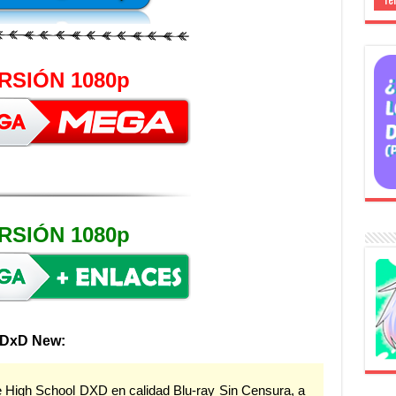
RSIÓN 1080p
RSIÓN 1080p
 DxD New:
High School DXD en calidad Blu-ray Sin Censura, a