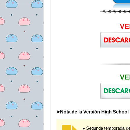
VE
VE
➤Nota de la Versión High School
● Segunda temporada de 