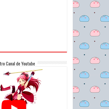
tro Canal de Youtube