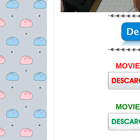
MOVIE
MOVIE