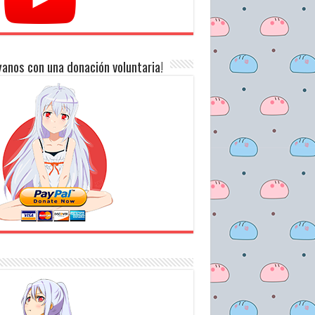
anos con una donación voluntaria!