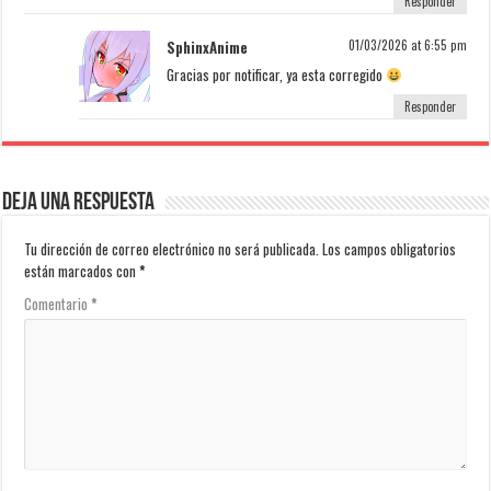
Responder
SphinxAnime
01/03/2026 at 6:55 pm
Gracias por notificar, ya esta corregido
Responder
Deja una respuesta
Tu dirección de correo electrónico no será publicada.
Los campos obligatorios
están marcados con
*
Comentario
*