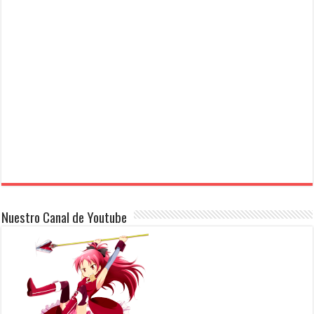
Nuestro Canal de Youtube