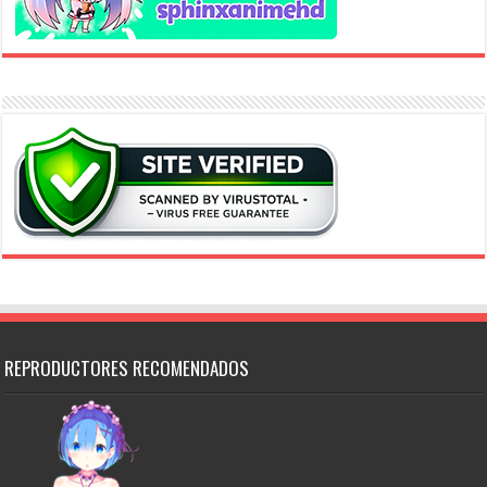
REPRODUCTORES RECOMENDADOS