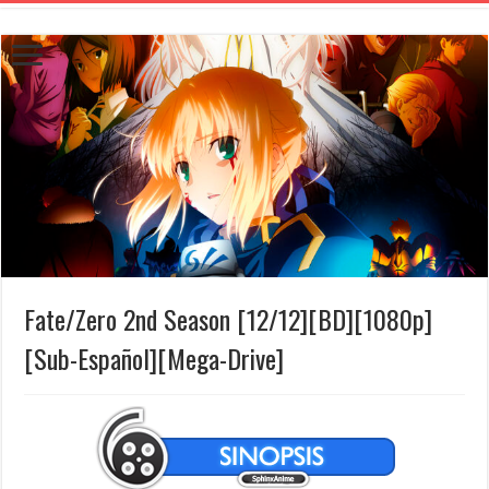
Fate/Zero 2nd Season [12/12][BD][1080p]
[Sub-Español][Mega-Drive]