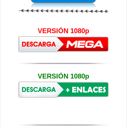
VERSIÓN 1080p
VERSIÓN 1080p