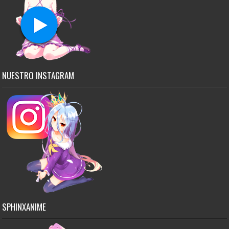
NUESTRO INSTAGRAM
SPHINXANIME