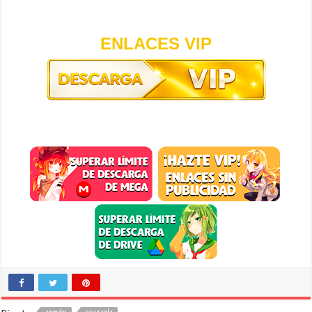
ENLACES VIP