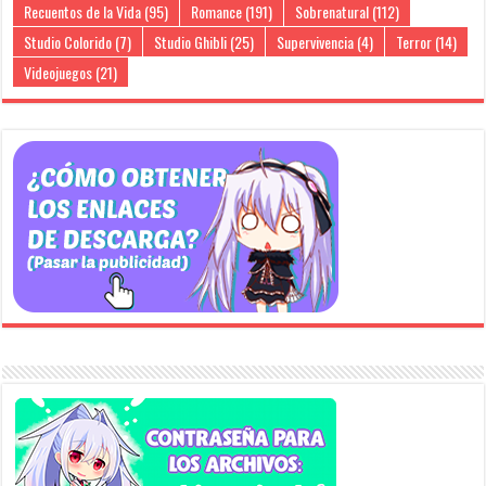
Recuentos de la Vida
(95)
Romance
(191)
Sobrenatural
(112)
Studio Colorido
(7)
Studio Ghibli
(25)
Supervivencia
(4)
Terror
(14)
Videojuegos
(21)