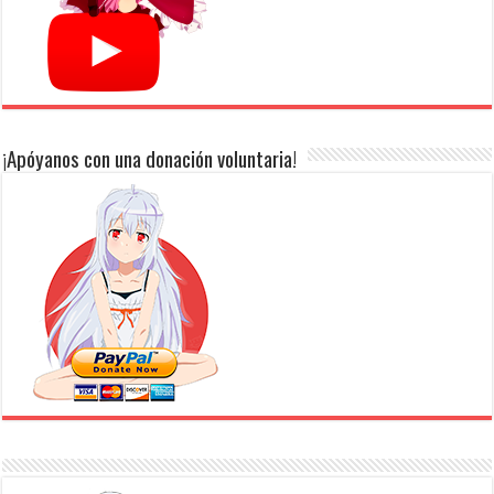
¡Apóyanos con una donación voluntaria!