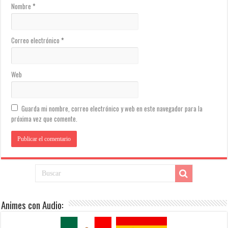
Nombre
*
Correo electrónico
*
Web
Guarda mi nombre, correo electrónico y web en este navegador para la
próxima vez que comente.
Animes con Audio: