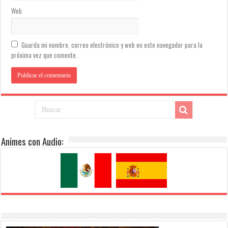
Web
Guarda mi nombre, correo electrónico y web en este navegador para la
próxima vez que comente.
Animes con Audio: