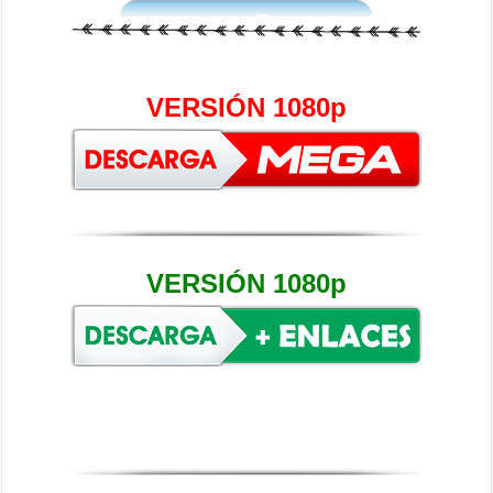
VERSIÓN 1080p
VERSIÓN 1080p