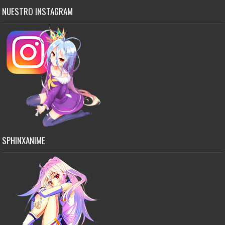
NUESTRO INSTAGRAM
SPHINXANIME