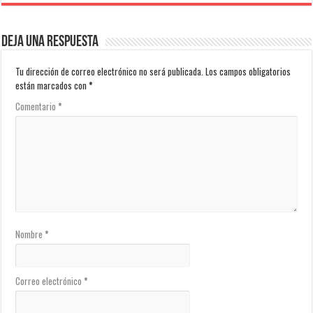
Deja una respuesta
Tu dirección de correo electrónico no será publicada.
Los campos obligatorios
están marcados con
*
Comentario
*
Nombre
*
Correo electrónico
*