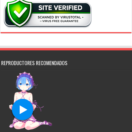
REPRODUCTORES RECOMENDADOS