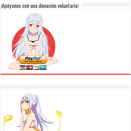
¡Apóyanos con una donación voluntaria!