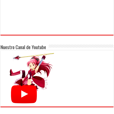
Nuestro Canal de Youtube