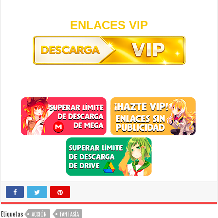
ENLACES VIP
Etiquetas
ACCIÓN
FANTASÍA