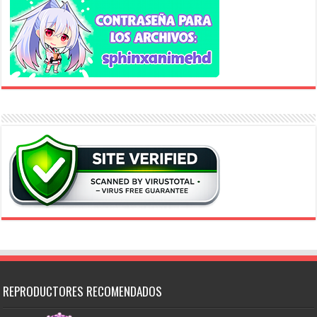
REPRODUCTORES RECOMENDADOS