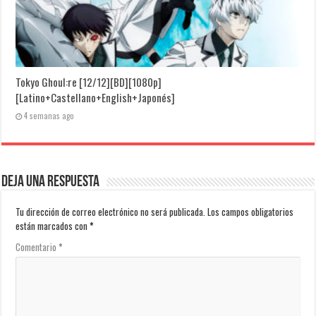
Tokyo Ghoul:re [12/12][BD][1080p]
[Latino+Castellano+English+Japonés]
4 semanas ago
Deja una respuesta
Tu dirección de correo electrónico no será publicada.
Los campos obligatorios
están marcados con
*
Comentario
*