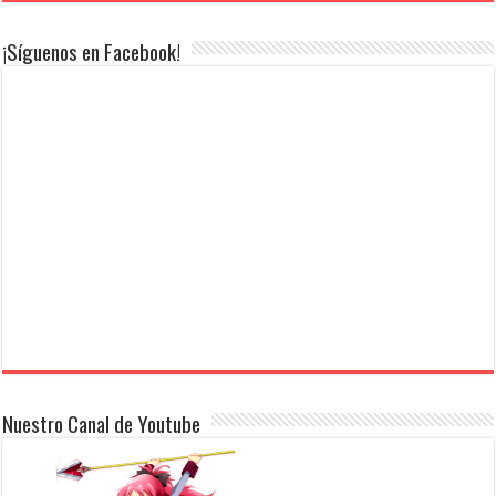
¡Síguenos en Facebook!
Nuestro Canal de Youtube