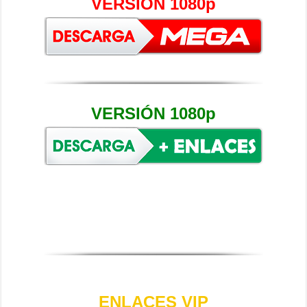
VERSIÓN 1080p
VERSIÓN 1080p
ENLACES VIP