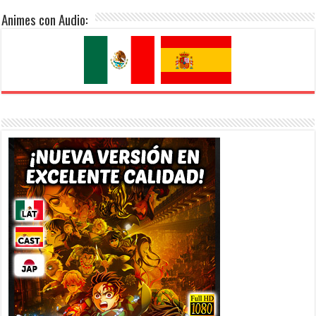
Animes con Audio: