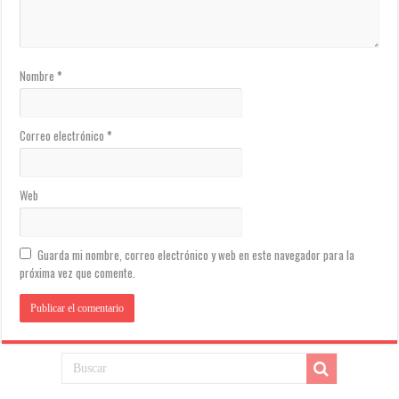
Nombre
*
Correo electrónico
*
Web
Guarda mi nombre, correo electrónico y web en este navegador para la
próxima vez que comente.