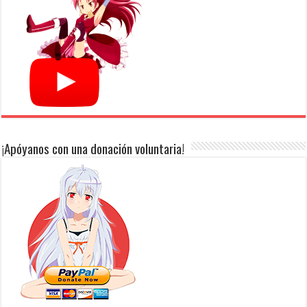
¡Apóyanos con una donación voluntaria!