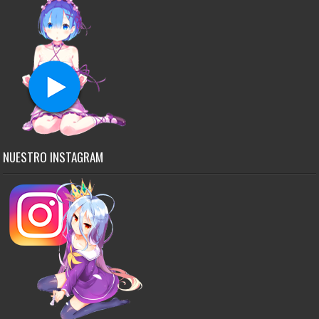
NUESTRO INSTAGRAM