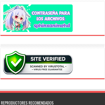
REPRODUCTORES RECOMENDADOS