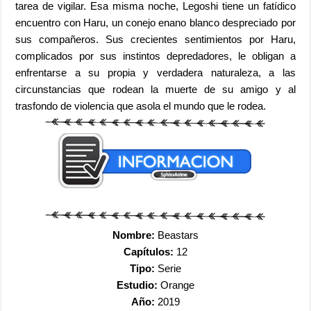
tarea de vigilar. Esa misma noche, Legoshi tiene un fatídico
encuentro con Haru, un conejo enano blanco despreciado por
sus compañeros. Sus crecientes sentimientos por Haru,
complicados por sus instintos depredadores, le obligan a
enfrentarse a su propia y verdadera naturaleza, a las
circunstancias que rodean la muerte de su amigo y al
trasfondo de violencia que asola el mundo que le rodea.
Nombre:
Beastars
Capítulos:
12
Tipo:
Serie
Estudio:
Orange
Año:
2019