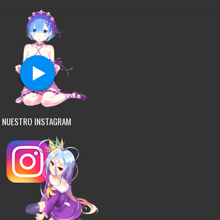
NUESTRO INSTAGRAM