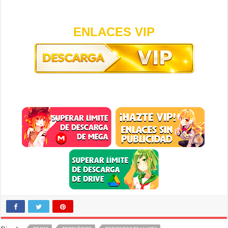
ENLACES VIP