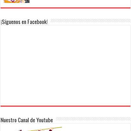
¡Síguenos en Facebook!
Nuestro Canal de Youtube