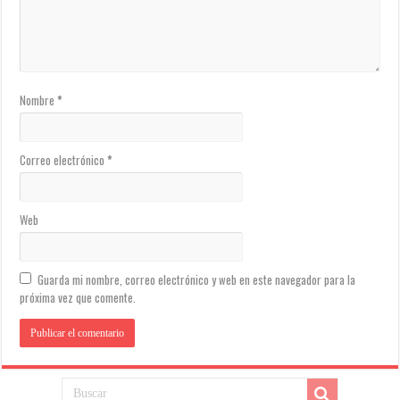
Nombre
*
Correo electrónico
*
Web
Guarda mi nombre, correo electrónico y web en este navegador para la
próxima vez que comente.