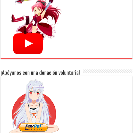
¡Apóyanos con una donación voluntaria!