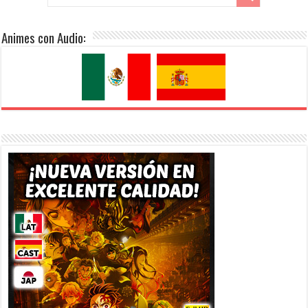
Animes con Audio: