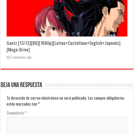
Gantz [13/13][BD][1080p][Latino+Castellano+English+Japonés]
[Mega-Drive]
2 semanas ago
Deja una respuesta
Tu dirección de correo electrónico no será publicada.
Los campos obligatorios
están marcados con
*
Comentario
*