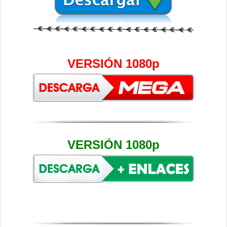
VERSIÓN 1080p
VERSIÓN 1080p