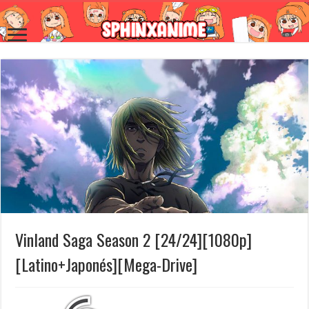
Vinland Saga Season 2 [24/24][1080p]
[Latino+Japonés][Mega-Drive]