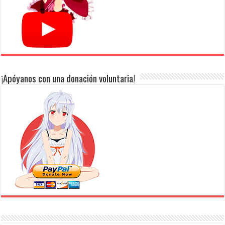
¡Apóyanos con una donación voluntaria!