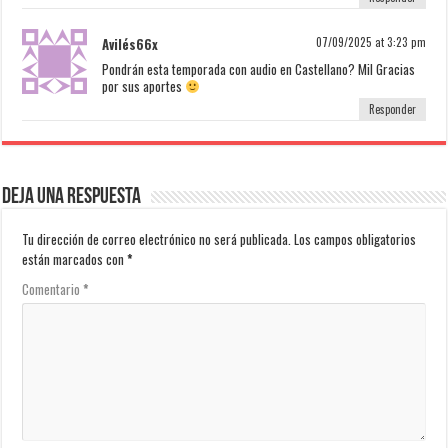
Avilés66x
07/09/2025 at 3:23 pm
Pondrán esta temporada con audio en Castellano? Mil Gracias
por sus aportes
Responder
Deja una respuesta
Tu dirección de correo electrónico no será publicada.
Los campos obligatorios
están marcados con
*
Comentario
*