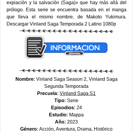
expiación y la salvación (Saga)» que hay más allá del
prólogo. Esta serie se encuentra basada en el manga
que lleva el mismo nombre, de Makoto Yukimura.
Descargar Vinland Saga Temporada 2 Latino 1080p
Nombre:
Vinland Saga Season 2, Vinland Saga
Segunda Temporada
Precuela:
Vinland Saga S1
Tipo:
Serie
Episodios:
24
Estudio:
Mappa
Año:
2023
Género:
Acción, Aventura, Drama, Histórico