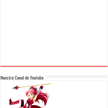
Nuestro Canal de Youtube