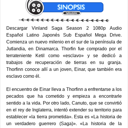
Descargar Vinland Saga Season 2 1080p Audio
Español Latino Japonés Sub Español Mega Drive.
Comienza un nuevo milenio en el sur de la península de
Jutlandia, en Dinamarca. Thorfin fue comprado por el
terrateniente Ketil como «esclavo» y se dedicó a
trabajos de recuperación de tierras en su granja.
Thorfinn conoce allí a un joven, Einar, que también era
esclavo como él.
El encuentro de Einar lleva a Thorfinn a enfrentarse a los
pecados que ha cometido y empieza a encontrarle
sentido a la vida. Por otro lado, Canuto, que se convirtió
en el rey de Inglaterra, intentó extender su territorio para
establecer «la tierra prometida». Esta es «La historia de
un verdadero guerrero (Saga)». «La historia de la