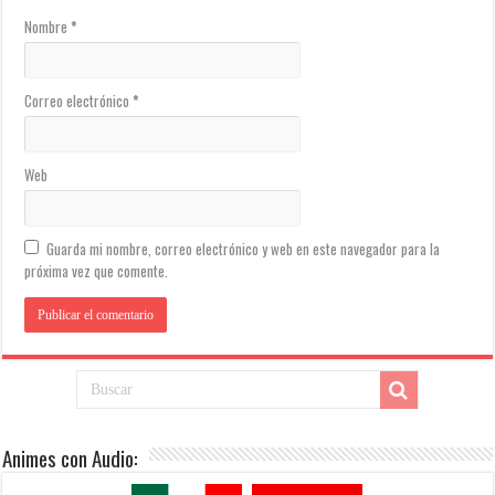
Nombre
*
Correo electrónico
*
Web
Guarda mi nombre, correo electrónico y web en este navegador para la
próxima vez que comente.
Animes con Audio: