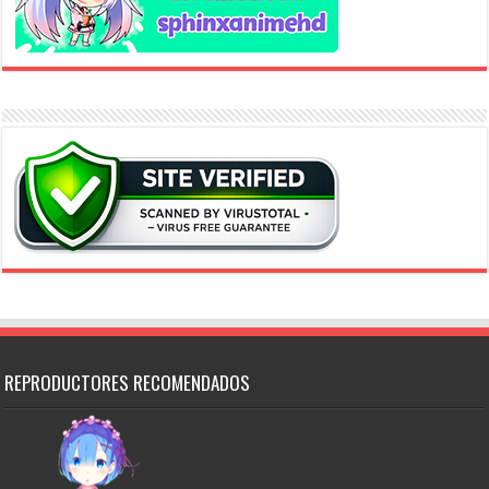
REPRODUCTORES RECOMENDADOS