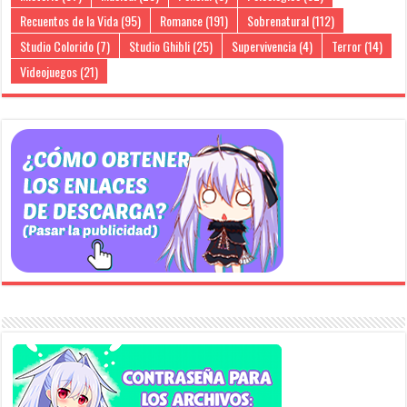
Recuentos de la Vida
(95)
Romance
(191)
Sobrenatural
(112)
Studio Colorido
(7)
Studio Ghibli
(25)
Supervivencia
(4)
Terror
(14)
Videojuegos
(21)