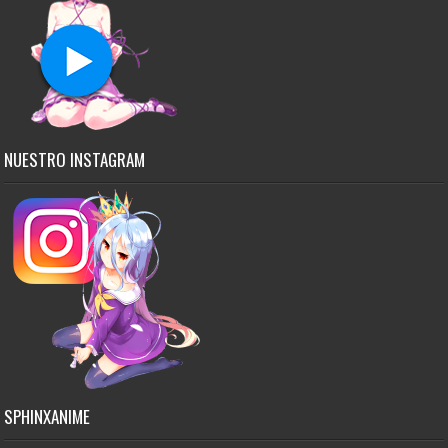
NUESTRO INSTAGRAM
SPHINXANIME