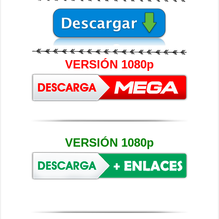
VERSIÓN 1080p
VERSIÓN 1080p