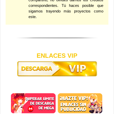
correspondientes. Tú haces posible que
sigamos trayendo más proyectos como
este.
ENLACES VIP