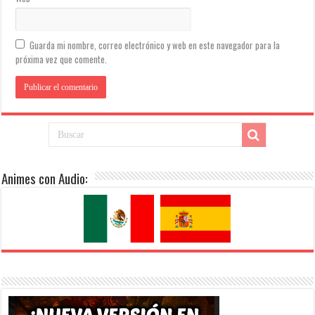
Guarda mi nombre, correo electrónico y web en este navegador para la
próxima vez que comente.
Animes con Audio: