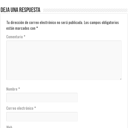
Deja una respuesta
Tu dirección de correo electrónico no será publicada.
Los campos obligatorios
están marcados con
*
Comentario
*
Nombre
*
Correo electrónico
*
Web