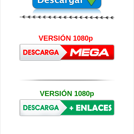
VERSIÓN 1080p
VERSIÓN 1080p