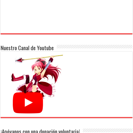
Nuestro Canal de Youtube
¡Apóyanos con una donación voluntaria!