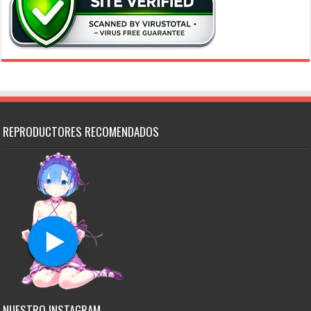
REPRODUCTORES RECOMENDADOS
NUESTRO INSTAGRAM