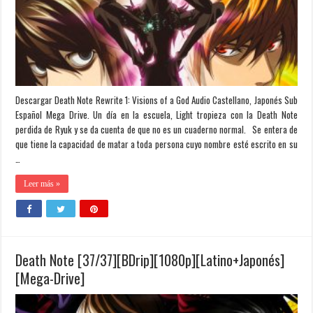
Descargar Death Note Rewrite 1: Visions of a God Audio Castellano, Japonés Sub
Español Mega Drive. Un día en la escuela, Light tropieza con la Death Note
perdida de Ryuk y se da cuenta de que no es un cuaderno normal. Se entera de
que tiene la capacidad de matar a toda persona cuyo nombre esté escrito en su
…
Leer más »
Death Note [37/37][BDrip][1080p][Latino+Japonés]
[Mega-Drive]