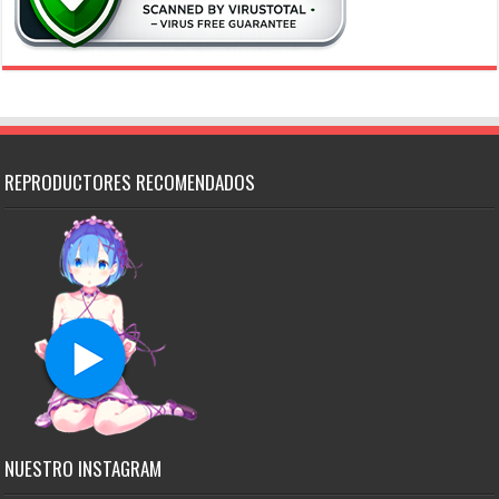
REPRODUCTORES RECOMENDADOS
NUESTRO INSTAGRAM