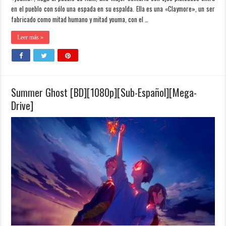
en el pueblo con sólo una espada en su espalda. Ella es una «Claymore», un ser
fabricado como mitad humano y mitad youma, con el …
Leer más »
Summer Ghost [BD][1080p][Sub-Español][Mega-
Drive]