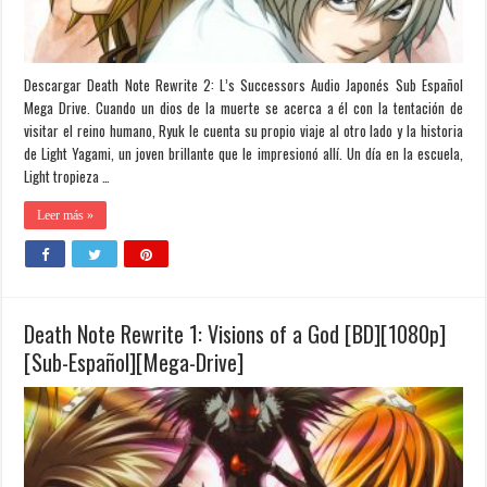
Descargar Death Note Rewrite 2: L’s Successors Audio Japonés Sub Español
Mega Drive. Cuando un dios de la muerte se acerca a él con la tentación de
visitar el reino humano, Ryuk le cuenta su propio viaje al otro lado y la historia
de Light Yagami, un joven brillante que le impresionó allí. Un día en la escuela,
Light tropieza …
Leer más »
Death Note Rewrite 1: Visions of a God [BD][1080p]
[Sub-Español][Mega-Drive]