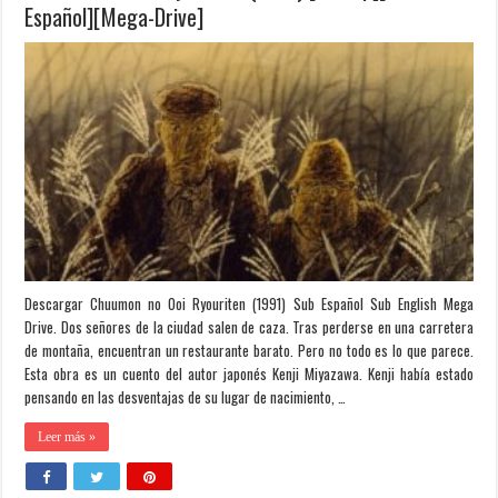
Español][Mega-Drive]
Descargar Chuumon no Ooi Ryouriten (1991) Sub Español Sub English Mega
Drive. Dos señores de la ciudad salen de caza. Tras perderse en una carretera
de montaña, encuentran un restaurante barato. Pero no todo es lo que parece.
Esta obra es un cuento del autor japonés Kenji Miyazawa. Kenji había estado
pensando en las desventajas de su lugar de nacimiento, …
Leer más »