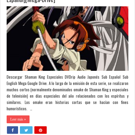
Descargar Shaman King Especiales DVDrip Audio Japonés Sub Español Sub
English Mega Google Drive. A lo largo de la emisión de esta serie, se realizaron
muchos cortos (normalmente denominados omake de Shaman King y especiales
de televisión) en días especiales del año relacionados con los espíritus y
similares. Los omake eran historias cortas que se hacían con fines
humorísticos. …
Leer más »