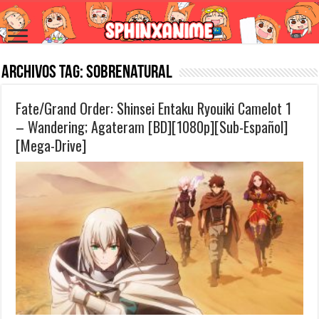
Archivos Tag:
Sobrenatural
Fate/Grand Order: Shinsei Entaku Ryouiki Camelot 1
– Wandering; Agateram [BD][1080p][Sub-Español]
[Mega-Drive]