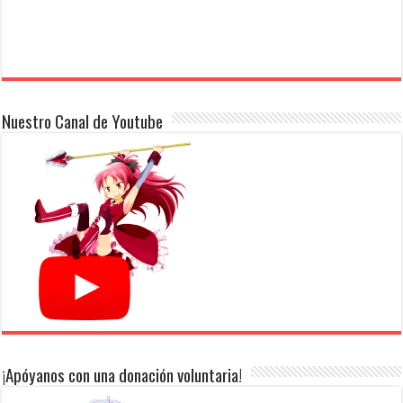
Nuestro Canal de Youtube
¡Apóyanos con una donación voluntaria!