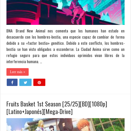
BNA: Brand New Animal nos comenta que los humanos han estado en
desacuerdo con los hombres-bestia, una especie capaz de cambiar de forma
debido a su «factor bestia» genético. Debido a este conflicto, los hombres-
bestia se han visto obligados a esconderse. La Ciudad Anima sirve como un
refugio seguro para que estos individuos oprimidos vivan libres de la
interferencia humana. …
Leer más »
Fruits Basket 1st Season [25/25][BD][1080p]
[Latino+Japonés][Mega-Drive]