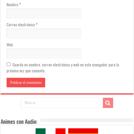
Nombre
*
Correo electrónico
*
Web
Guarda mi nombre, correo electrónico y web en este navegador para la
próxima vez que comente.
Animes con Audio: