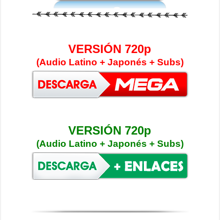
VERSIÓN 720p
(Audio Latino + Japonés + Subs)
VERSIÓN 720p
(Audio Latino + Japonés + Subs)