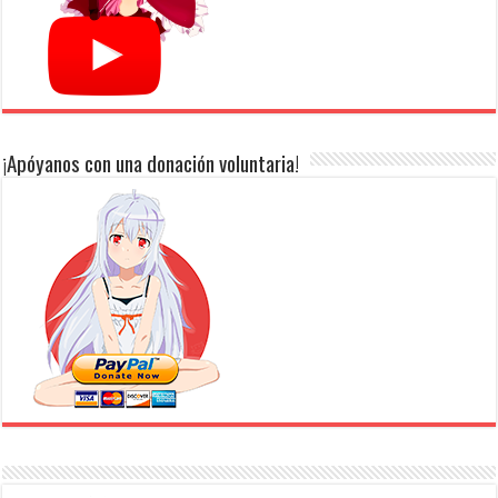
¡Apóyanos con una donación voluntaria!