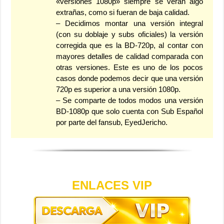
«versiones 1080p» siempre se verán algo
extrañas, como si fueran de baja calidad.
– Decidimos montar una versión integral
(con su doblaje y subs oficiales) la versión
corregida que es la BD-720p, al contar con
mayores detalles de calidad comparada con
otras versiones. Este es uno de los pocos
casos donde podemos decir que una versión
720p es superior a una versión 1080p.
– Se comparte de todos modos una versión
BD-1080p que solo cuenta con Sub Español
por parte del fansub, EyedJericho.
ENLACES VIP