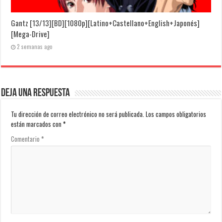
Gantz [13/13][BD][1080p][Latino+Castellano+English+Japonés]
[Mega-Drive]
2 semanas ago
Deja una respuesta
Tu dirección de correo electrónico no será publicada.
Los campos obligatorios
están marcados con
*
Comentario
*