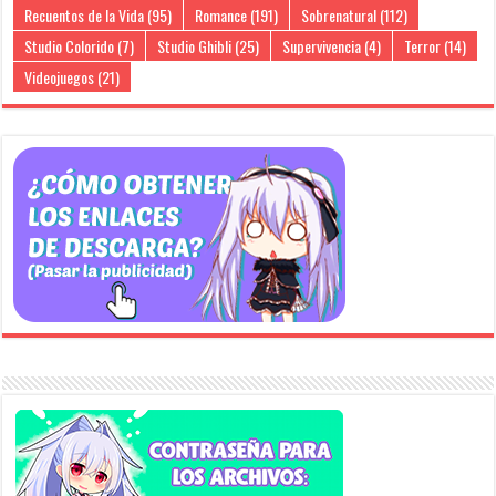
Recuentos de la Vida
(95)
Romance
(191)
Sobrenatural
(112)
Studio Colorido
(7)
Studio Ghibli
(25)
Supervivencia
(4)
Terror
(14)
Videojuegos
(21)