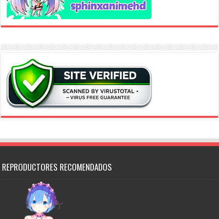
REPRODUCTORES RECOMENDADOS