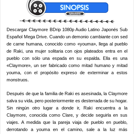
Descargar Claymore BDrip 1080p Audio Latino Japonés Sub
Español Mega Drive. Cuando un demonio cambiante con sed
de carne humana, conocido como «youma», llega al pueblo
de Raki, una mujer solitaria con ojos plateados entra en el
pueblo con sólo una espada en su espalda. Ella es una
«Claymore», un ser fabricado como mitad humano y mitad
youma, con el propósito expreso de exterminar a estos
monstruos.
Después de que la familia de Raki es asesinada, la Claymore
salva su vida, pero posteriormente es desterrada de su hogar.
Sin ningún otro lugar a donde ir, Raki encuentra a la
Claymore, conocida como Clare, y decide seguirla en sus
viajes. A medida que la pareja viaja de pueblo en pueblo,
derrotando a youma en el camino, sale a la luz más