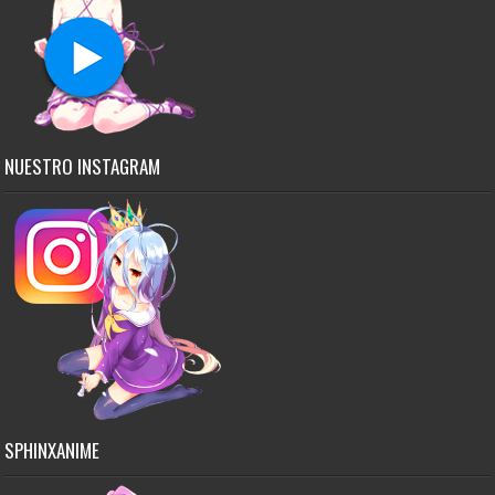
NUESTRO INSTAGRAM
SPHINXANIME