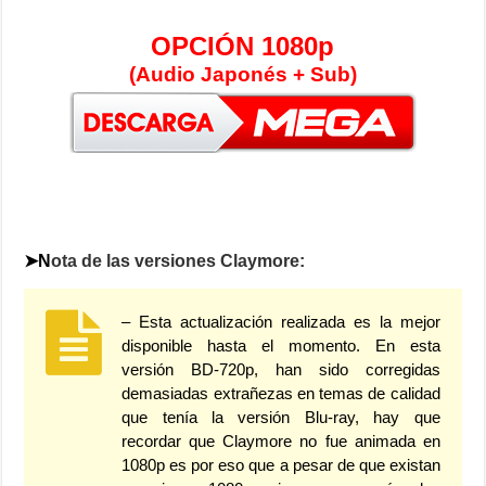
OPCIÓN 1080p
(Audio Japonés + Sub)
➤N
ota de las versiones Claymore:
– Esta actualización realizada es la mejor
disponible hasta el momento. En esta
versión BD-720p, han sido corregidas
demasiadas extrañezas en temas de calidad
que tenía la versión Blu-ray, hay que
recordar que Claymore no fue animada en
1080p es por eso que a pesar de que existan