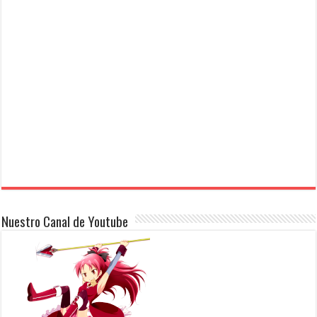
Nuestro Canal de Youtube