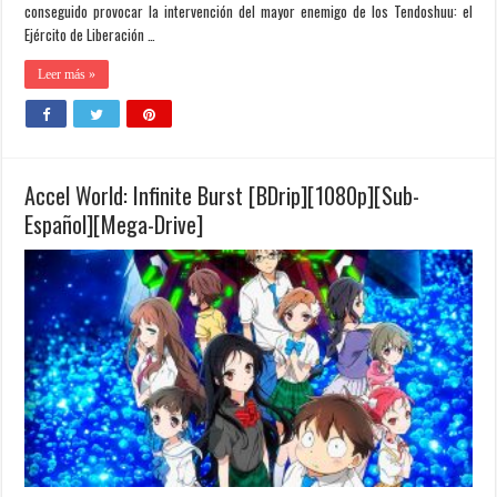
conseguido provocar la intervención del mayor enemigo de los Tendoshuu: el
Ejército de Liberación …
Leer más »
Accel World: Infinite Burst [BDrip][1080p][Sub-
Español][Mega-Drive]