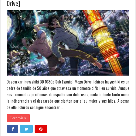
Drive]
Descargar Inuyashiki BD 1080p Sub Español Mega Drive. Ichirou Inuyashiki es un
padre de familia de 58 años que atraviesa un momento difícil en su vida. Aunque
sus frecuentes problemas de espalda son dolorosos, nada le duele tanto como
la indiferencia y el desagrado que sienten por él su mujer y sus hijos. A pesar
de ello, Ichirou consigue encontrar …
Leer más »