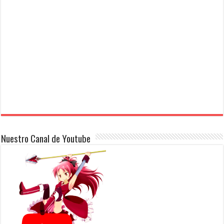
Nuestro Canal de Youtube