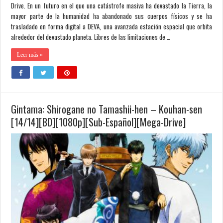
Drive. En un futuro en el que una catástrofe masiva ha devastado la Tierra, la
mayor parte de la humanidad ha abandonado sus cuerpos físicos y se ha
trasladado en forma digital a DEVA, una avanzada estación espacial que orbita
alrededor del devastado planeta. Libres de las limitaciones de …
Leer más »
Gintama: Shirogane no Tamashii-hen – Kouhan-sen
[14/14][BD][1080p][Sub-Español][Mega-Drive]