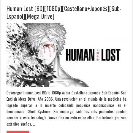
Human Lost [BD][1080p][Castellano+Japonés][Sub-
Español][Mega-Drive]
Descargar Human Lost BDrip 1080p Audio Castellano Japonés Sub Español Sub
English Mega Drive. Año 2036. Una revolución en el mundo de la medicina ha
logrado superar a la muerte colocando pequeñas nanomáquinas en el
denominado «Shell System». Sin embargo, sólo los más pudientes pueden
acceder a esta tecnología. Youzo Oba no está entre ellos. Perturbado por sus
extraños sueños, …