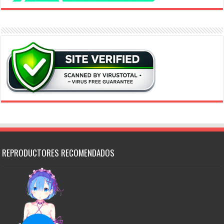
REPRODUCTORES RECOMENDADOS