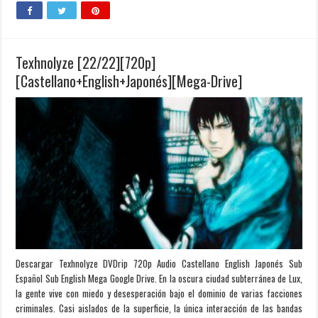
Texhnolyze [22/22][720p]
[Castellano+English+Japonés][Mega-Drive]
Descargar Texhnolyze DVDrip 720p Audio Castellano English Japonés Sub
Español Sub English Mega Google Drive. En la oscura ciudad subterránea de Lux,
la gente vive con miedo y desesperación bajo el dominio de varias facciones
criminales. Casi aislados de la superficie, la única interacción de las bandas