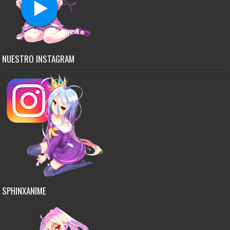
NUESTRO INSTAGRAM
SPHINXANIME