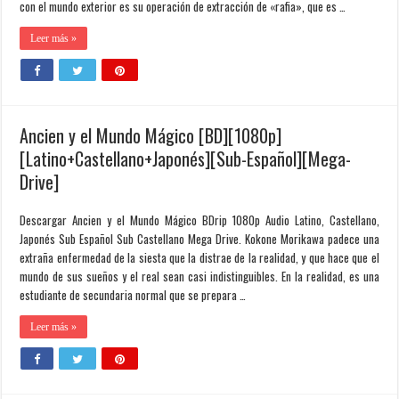
con el mundo exterior es su operación de extracción de «rafia», que es …
Leer más »
Ancien y el Mundo Mágico [BD][1080p]
[Latino+Castellano+Japonés][Sub-Español][Mega-
Drive]
Descargar Ancien y el Mundo Mágico BDrip 1080p Audio Latino, Castellano,
Japonés Sub Español Sub Castellano Mega Drive. Kokone Morikawa padece una
extraña enfermedad de la siesta que la distrae de la realidad, y que hace que el
mundo de sus sueños y el real sean casi indistinguibles. En la realidad, es una
estudiante de secundaria normal que se prepara …
Leer más »