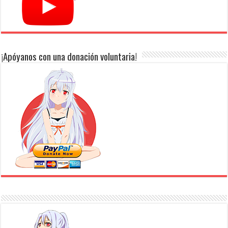
¡Apóyanos con una donación voluntaria!