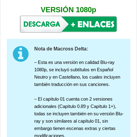
VERSIÓN 1080p
Nota de Macross Delta:
– Esta es una versión en calidad Blu-ray
1080p, se incluyó subtítulos en Español
Neutro y en Castellano, los cuales incluyen
también traducción en sus canciones.
– El capítulo 01 cuenta con 2 versiones
adicionales (Capítulo 0.89 y Capítulo 1+),
todas se incluyen también en su versión Blu-
ray y son similares al capítulo 01, sin
embargo tienen escenas extras y ciertas
modificaciones.