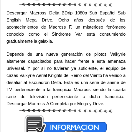
Descargar Macross Delta BDrip 1080p Sub Español Sub
English Mega Drive. Ocho años después de los
acontecimientos de Macross F, un misterioso fenómeno
conocido como el Síndrome Var está consumiendo
gradualmente la galaxia.
Depende de una nueva generación de pilotos Valkyrie
altamente capacitados para hacer frente a esta amenaza
universal.
Y por si no tuvieran ya suficiente, el equipo de
cazas Valkyrie Aerial Knights del Reino del Viento ha venido a
desafiar al Escuadrón Delta. Esta es una serie de anime de
TV perteneciente a la franquicia Macross siendo la cuarta
serie de televisión perteneciente a dicha franquicia.
Descargar Macross Δ Completa por Mega y Drive.