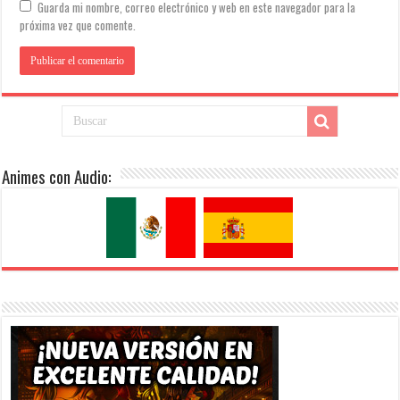
Guarda mi nombre, correo electrónico y web en este navegador para la
próxima vez que comente.
Animes con Audio: