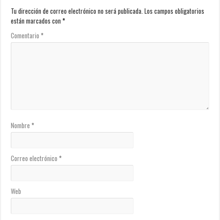
Tu dirección de correo electrónico no será publicada.
Los campos obligatorios
están marcados con
*
Comentario
*
Nombre
*
Correo electrónico
*
Web