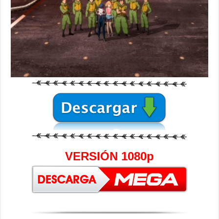
VERSIÓN 1080p