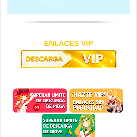
ENLACES VIP