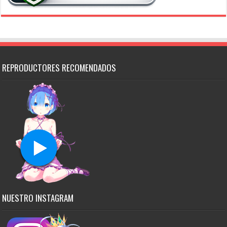
REPRODUCTORES RECOMENDADOS
NUESTRO INSTAGRAM