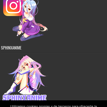
SPHINXANIME
Utilizamos cookies propias y de terceros para ofrecerte la