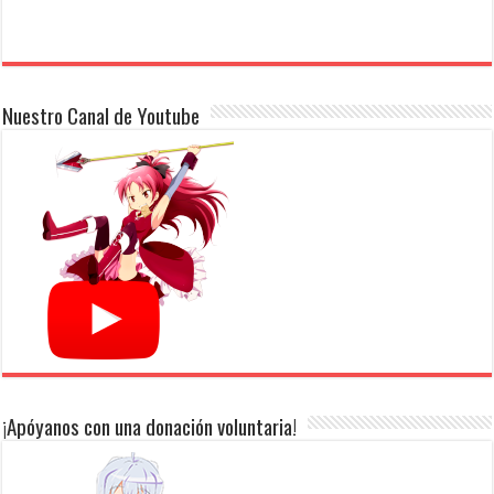
Nuestro Canal de Youtube
¡Apóyanos con una donación voluntaria!