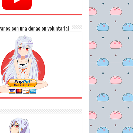
anos con una donación voluntaria!