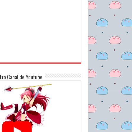
tro Canal de Youtube