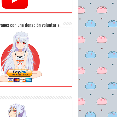
anos con una donación voluntaria!