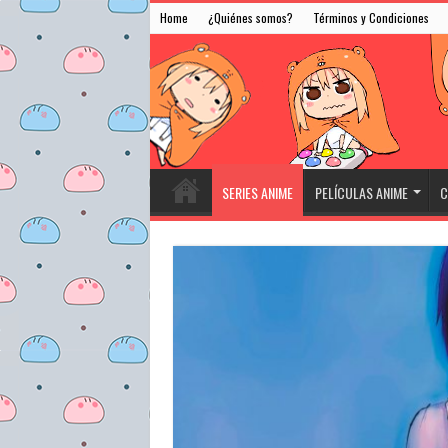
Home
¿Quiénes somos?
Términos y Condiciones
SERIES ANIME
PELÍCULAS ANIME
C