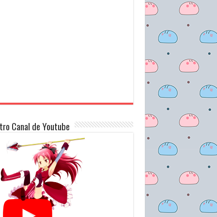
tro Canal de Youtube