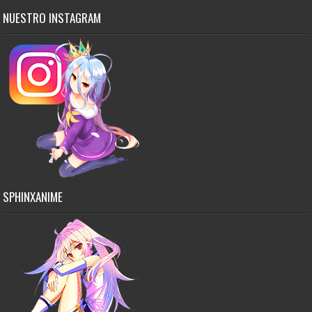
NUESTRO INSTAGRAM
SPHINXANIME