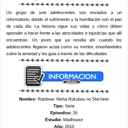
Un grupo de seis adolescentes son enviados a un
reformatorio, donde el sufrimiento y la humillación son el pan
de cada día. La historia sigue sus vidas y cómo deben
aprender a hacer frente a las atrocidades e injusticias que allí
encuentran. Un joven que ya residía ahí cuando los
adolescentes llegaron actúa como su mentor, enseñándoles
sobre la amistad y los guía a través de las dificultades.
Nombre:
Rainbow: Nisha Rokubou no Shichinin
Tipo:
Serie
Episodios:
26
Estudio:
Madhouse
Año:
2010