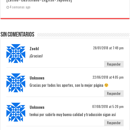
4 semanas ago
Sin comentarios
Zoehl
28/01/2018 at 7:49 pm
¡Gracias!
Responder
Unknown
22/06/2018 at 4:05 pm
Gracias por todos los aportes, son la mejor página
Responder
Unknown
07/08/2018 at 5:20 pm
tenkui por subirlo muy buena calidad y traducción sigan así
Responder