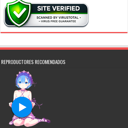
REPRODUCTORES RECOMENDADOS