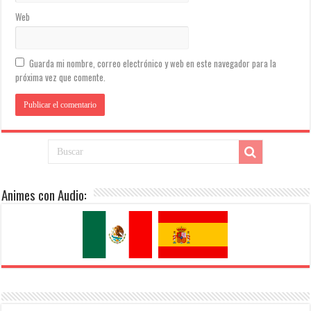
Web
Guarda mi nombre, correo electrónico y web en este navegador para la
próxima vez que comente.
Animes con Audio: