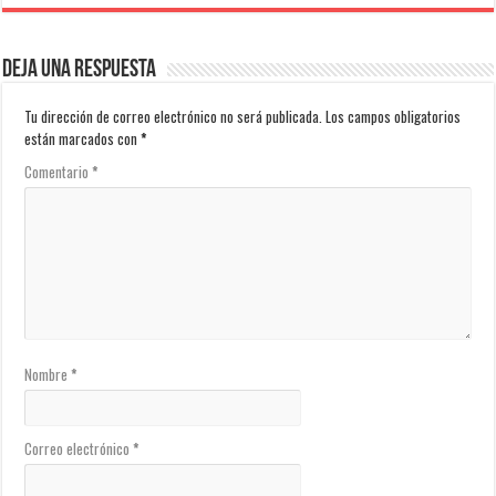
Deja una respuesta
Tu dirección de correo electrónico no será publicada.
Los campos obligatorios
están marcados con
*
Comentario
*
Nombre
*
Correo electrónico
*