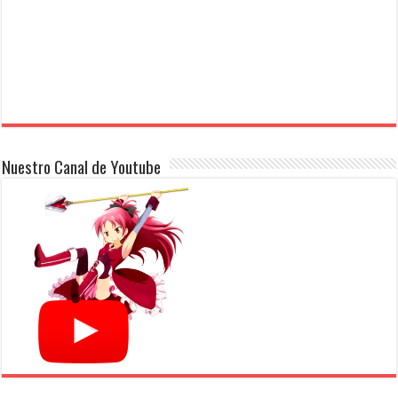
Nuestro Canal de Youtube