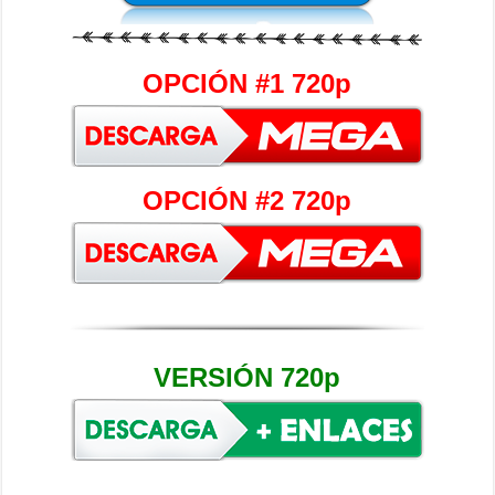
OPCIÓN #1 720p
OPCIÓN #2 720p
VERSIÓN 720p