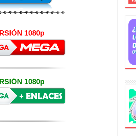
RSIÓN 1080p
RSIÓN 1080p