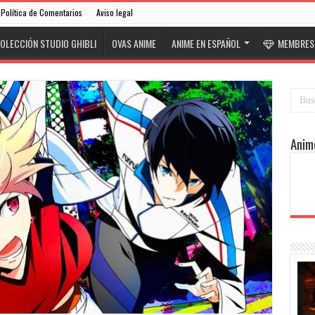
Política de Comentarios
Aviso legal
OLECCIÓN STUDIO GHIBLI
OVAS ANIME
ANIME EN ESPAÑOL
MEMBRESÍ
Anim