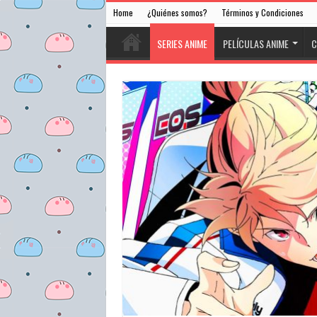
Home
¿Quiénes somos?
Términos y Condiciones
SERIES ANIME
PELÍCULAS ANIME
C