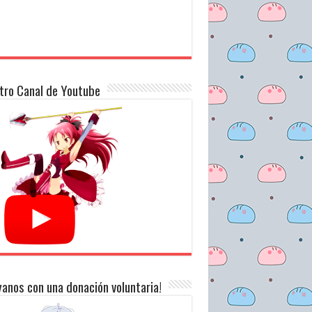
tro Canal de Youtube
anos con una donación voluntaria!