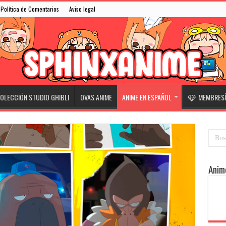
Política de Comentarios
Aviso legal
OLECCIÓN STUDIO GHIBLI
OVAS ANIME
ANIME EN ESPAÑOL
MEMBRESÍ
Anim