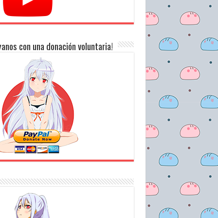
anos con una donación voluntaria!