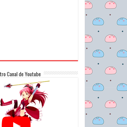
tro Canal de Youtube