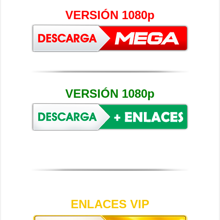
VERSIÓN 1080p
VERSIÓN 1080p
ENLACES VIP