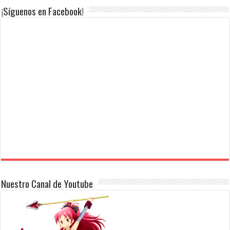
¡Síguenos en Facebook!
Nuestro Canal de Youtube