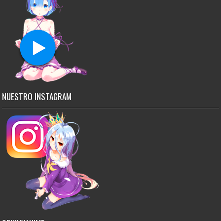
NUESTRO INSTAGRAM