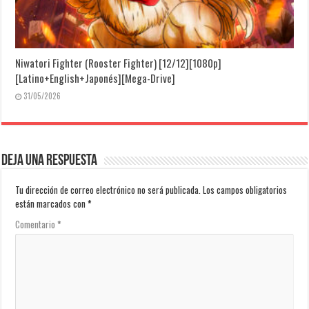
Niwatori Fighter (Rooster Fighter) [12/12][1080p]
[Latino+English+Japonés][Mega-Drive]
31/05/2026
Deja una respuesta
Tu dirección de correo electrónico no será publicada.
Los campos obligatorios
están marcados con
*
Comentario
*