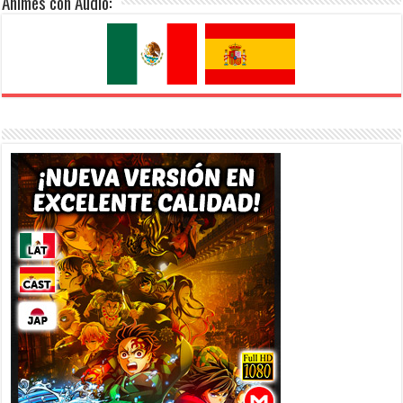
Animes con Audio: