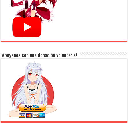
¡Apóyanos con una donación voluntaria!