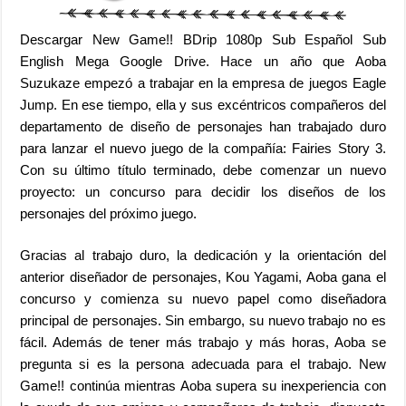
Descargar New Game!! BDrip 1080p Sub Español Sub
English Mega Google Drive. Hace un año que Aoba
Suzukaze empezó a trabajar en la empresa de juegos Eagle
Jump. En ese tiempo, ella y sus excéntricos compañeros del
departamento de diseño de personajes han trabajado duro
para lanzar el nuevo juego de la compañía: Fairies Story 3.
Con su último título terminado, debe comenzar un nuevo
proyecto: un concurso para decidir los diseños de los
personajes del próximo juego.
Gracias al trabajo duro, la dedicación y la orientación del
anterior diseñador de personajes, Kou Yagami, Aoba gana el
concurso y comienza su nuevo papel como diseñadora
principal de personajes. Sin embargo, su nuevo trabajo no es
fácil. Además de tener más trabajo y más horas, Aoba se
pregunta si es la persona adecuada para el trabajo. New
Game!! continúa mientras Aoba supera su inexperiencia con