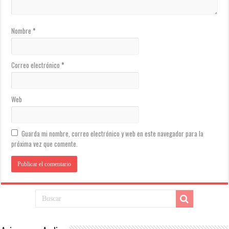
Nombre
*
Correo electrónico
*
Web
Guarda mi nombre, correo electrónico y web en este navegador para la
próxima vez que comente.