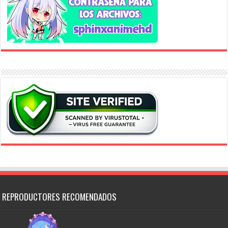
REPRODUCTORES RECOMENDADOS