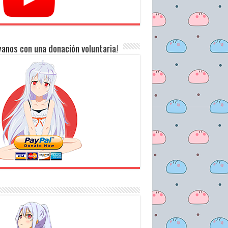
anos con una donación voluntaria!