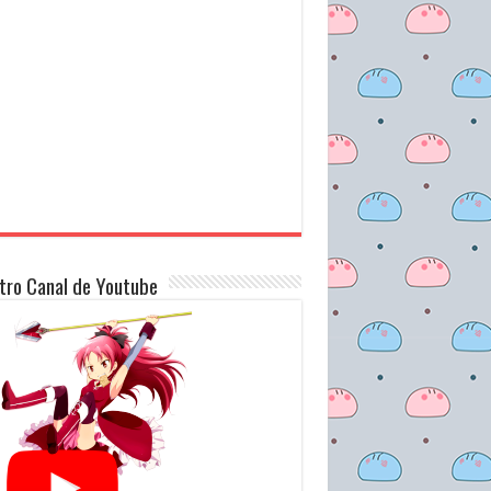
tro Canal de Youtube