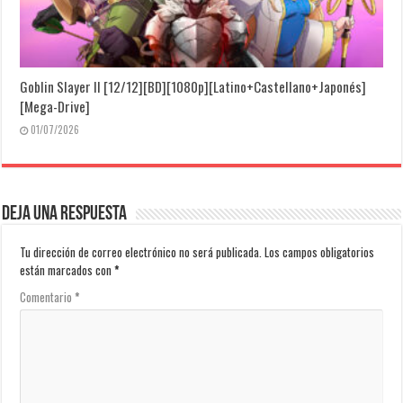
Goblin Slayer II [12/12][BD][1080p][Latino+Castellano+Japonés]
[Mega-Drive]
01/07/2026
Deja una respuesta
Tu dirección de correo electrónico no será publicada.
Los campos obligatorios
están marcados con
*
Comentario
*