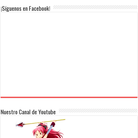
¡Síguenos en Facebook!
Nuestro Canal de Youtube