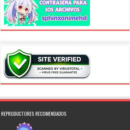
REPRODUCTORES RECOMENDADOS