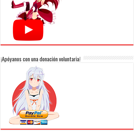
¡Apóyanos con una donación voluntaria!