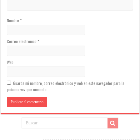
Nombre
*
Correo electrónico
*
Web
Guarda mi nombre, correo electrónico y web en este navegador para la
próxima vez que comente.