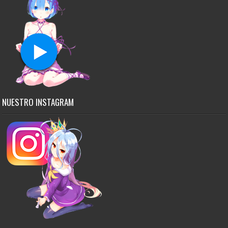
NUESTRO INSTAGRAM