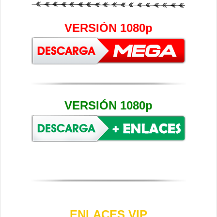
VERSIÓN 1080p
VERSIÓN 1080p
ENLACES VIP