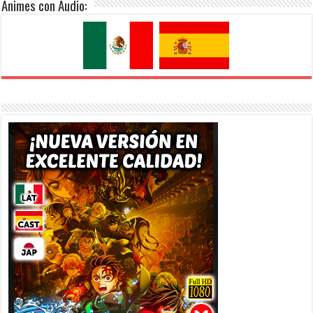
Animes con Audio: