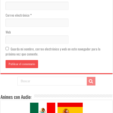
Correo electrónico
*
Web
Guarda mi nombre, correo electrónico y web en este navegador para la
próxima vez que comente.
Animes con Audio: