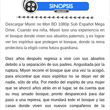
Descargar Miyori no Mori BD 1080p Sub Español Mega
Drive. Cuando era niña, Miyori tuvo una experiencia en
el bosque donde viven sus abuelos paternos, y es lograr
ver los espíritus que protegen el bosque, donde la reina
protectora la eligió como futura guardiana.
Diez años después regresa a vivir con sus abuelos
debido a la separación de sus padres. Angustiada por la
ruptura, Miyori recorre el bosque que una vez la acogió,
para encontrar que esos espíritus no se dejan ver de
nadie, sólo de ella. Por medio del espíritu de una mujer
que se ahorcó años atrás en el lugar, se da cuenta que
su muy amado bosque, pronto desparecerá para dar
paso a una represa, que inundará todo el bosque y las
casas donde viven sus nuevos compañeros de la