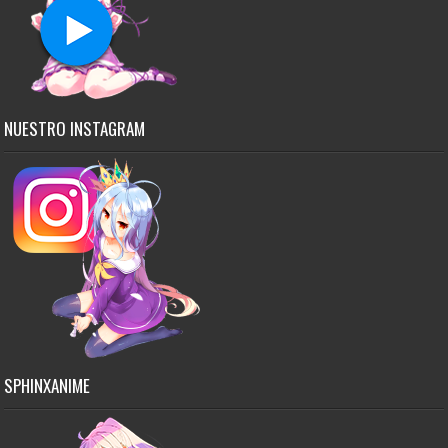
NUESTRO INSTAGRAM
SPHINXANIME