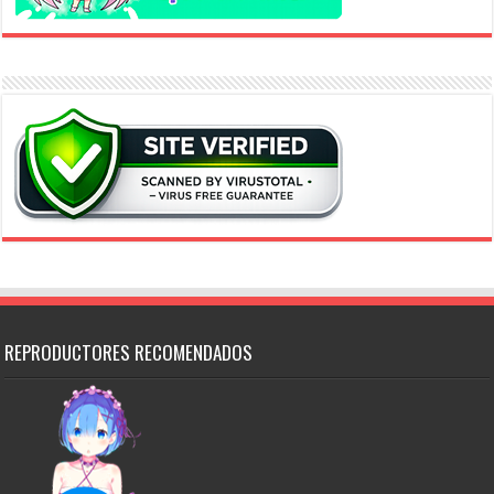
REPRODUCTORES RECOMENDADOS