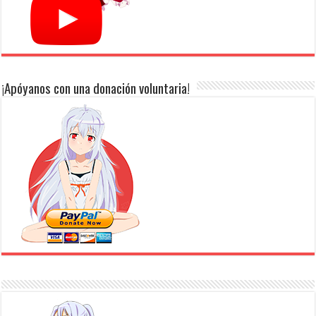
¡Apóyanos con una donación voluntaria!