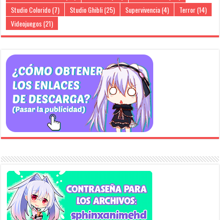
Studio Colorido
(7)
Studio Ghibli
(25)
Supervivencia
(4)
Terror
(14)
Videojuegos
(21)