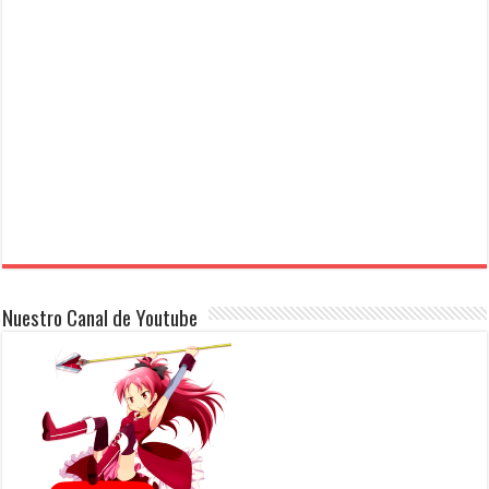
Nuestro Canal de Youtube