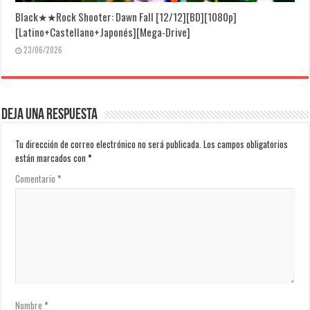
Black★★Rock Shooter: Dawn Fall [12/12][BD][1080p]
[Latino+Castellano+Japonés][Mega-Drive]
23/06/2026
Deja una respuesta
Tu dirección de correo electrónico no será publicada.
Los campos obligatorios
están marcados con
*
Comentario
*
Nombre
*