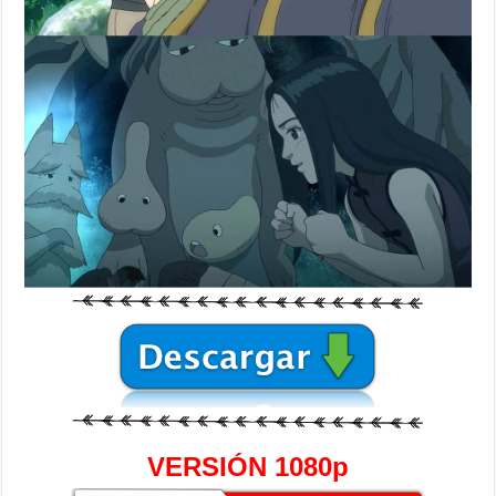
VERSIÓN 1080p