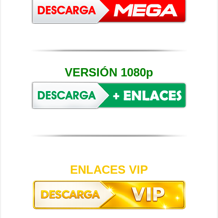
VERSIÓN 1080p
ENLACES VIP