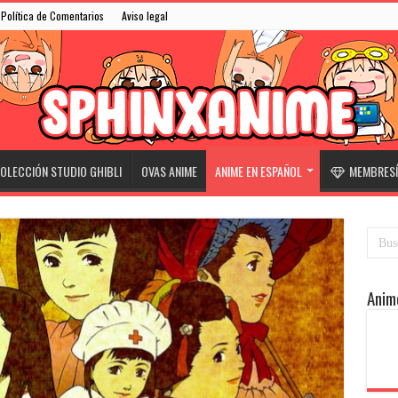
Política de Comentarios
Aviso legal
OLECCIÓN STUDIO GHIBLI
OVAS ANIME
ANIME EN ESPAÑOL
MEMBRESÍ
Anim