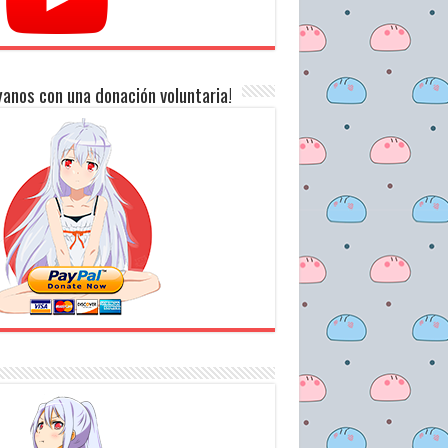
anos con una donación voluntaria!