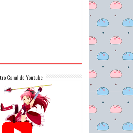
tro Canal de Youtube