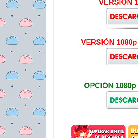
VERSIÓN 1
VERSIÓN 1080p
OPCIÓN 1080p