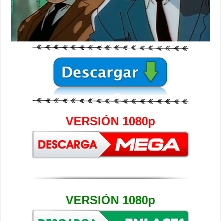
VERSIÓN 1080p
VERSIÓN 1080p