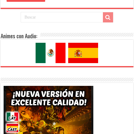
Animes con Audio: