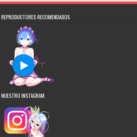
REPRODUCTORES RECOMENDADOS
NUESTRO INSTAGRAM