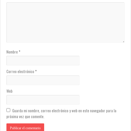
Nombre
*
Correo electrónico
*
Web
Guarda mi nombre, correo electrónico y web en este navegador para la
próxima vez que comente.