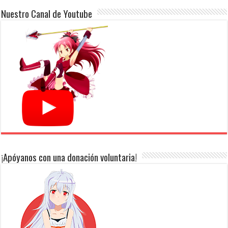
Nuestro Canal de Youtube
¡Apóyanos con una donación voluntaria!