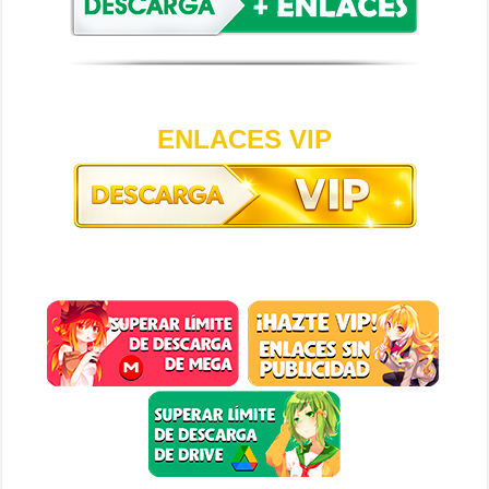
ENLACES VIP