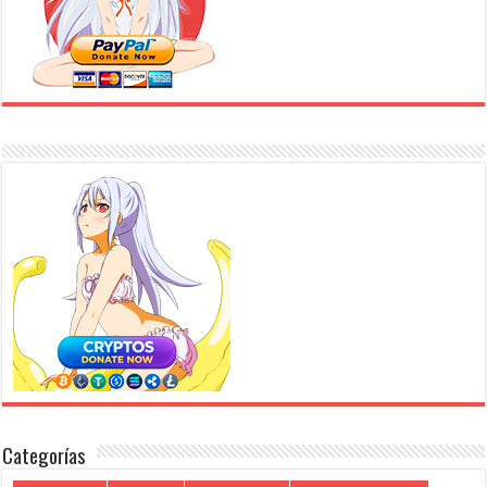
Categorías