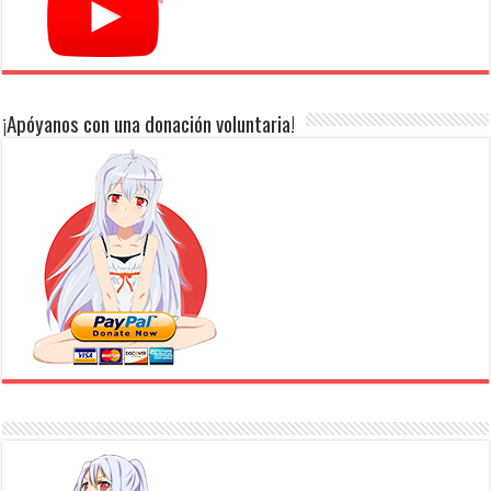
¡Apóyanos con una donación voluntaria!