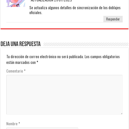
Se actualiza algunos detalles de sincronización de los doblajes
oficiales.
Responder
Deja una respuesta
Tu dirección de correo electrónico no será publicada.
Los campos obligatorios
están marcados con
*
Comentario
*
Nombre
*