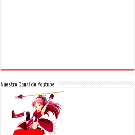
Nuestro Canal de Youtube