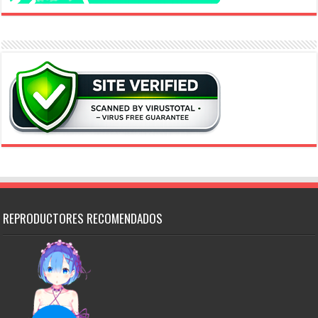
REPRODUCTORES RECOMENDADOS