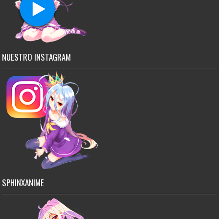
NUESTRO INSTAGRAM
SPHINXANIME