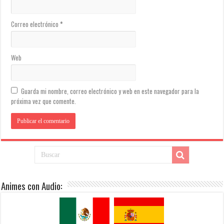
Correo electrónico
*
Web
Guarda mi nombre, correo electrónico y web en este navegador para la
próxima vez que comente.
Animes con Audio: