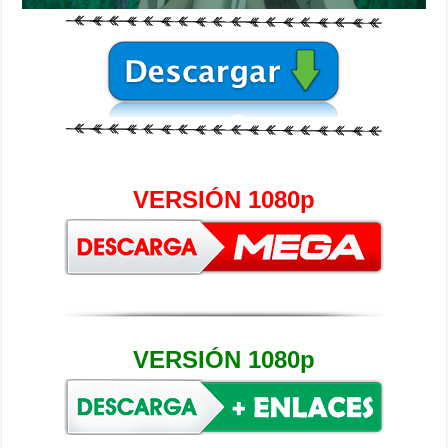
VERSIÓN 1080p
VERSIÓN 1080p