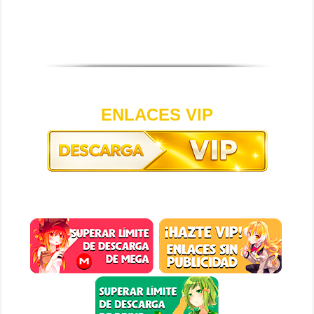
ENLACES VIP