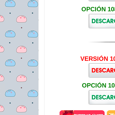
OPCIÓN 10
VERSIÓN 1
OPCIÓN 10