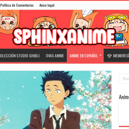
Política de Comentarios
Aviso legal
OLECCIÓN STUDIO GHIBLI
OVAS ANIME
ANIME EN ESPAÑOL
MEMBRESÍ
Anim