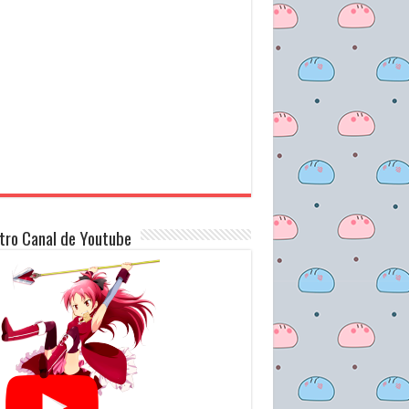
tro Canal de Youtube