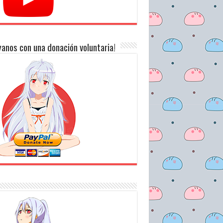
anos con una donación voluntaria!