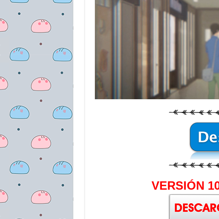
VERSIÓN 10