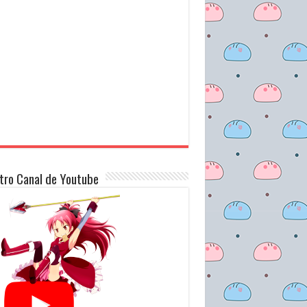
tro Canal de Youtube