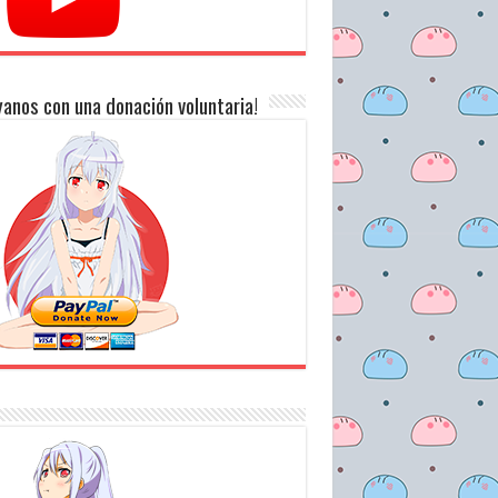
anos con una donación voluntaria!