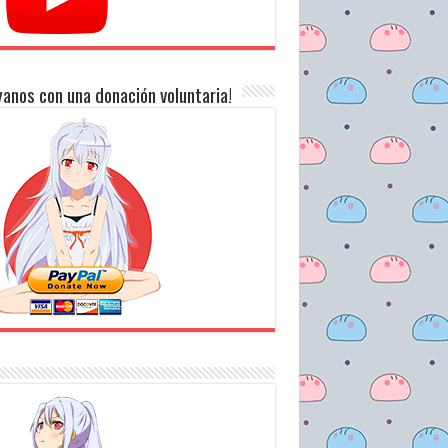
anos con una donación voluntaria!