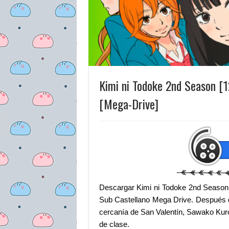
Kimi ni Todoke 2nd Season 
[Mega-Drive]
Descargar Kimi ni Todoke 2nd Season
Sub Castellano Mega Drive. Después d
cercanía de San Valentín, Sawako Ku
de clase.