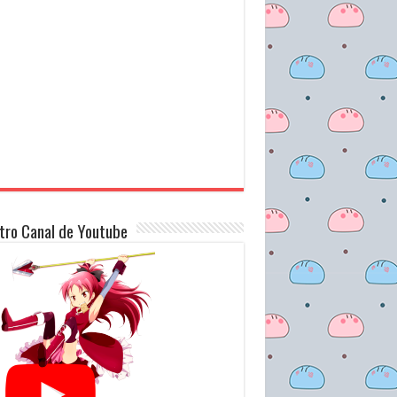
tro Canal de Youtube