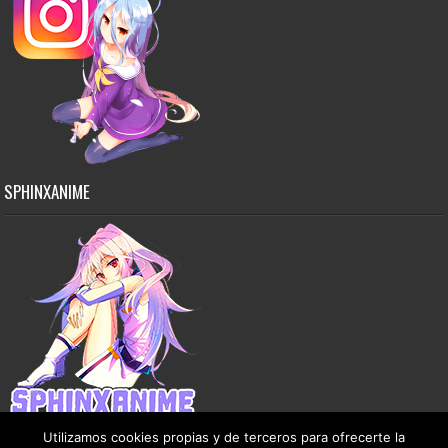
SPHINXANIME
Utilizamos cookies propias y de terceros para ofrecerte la