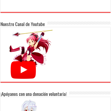
Nuestro Canal de Youtube
¡Apóyanos con una donación voluntaria!