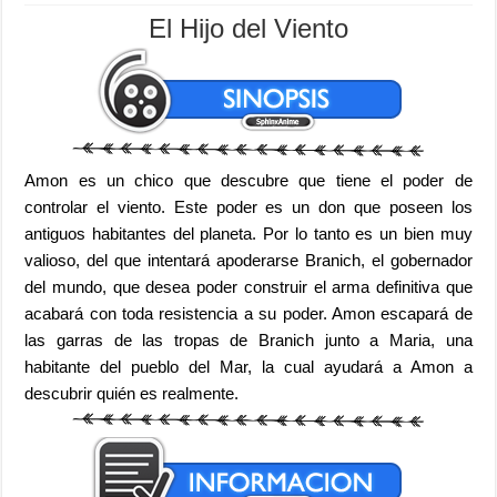
El Hijo del Viento
Amon es un chico que descubre que tiene el poder de
controlar el viento. Este poder es un don que poseen los
antiguos habitantes del planeta. Por lo tanto es un bien muy
valioso, del que intentará apoderarse Branich, el gobernador
del mundo, que desea poder construir el arma definitiva que
acabará con toda resistencia a su poder. Amon escapará de
las garras de las tropas de Branich junto a Maria, una
habitante del pueblo del Mar, la cual ayudará a Amon a
descubrir quién es realmente.