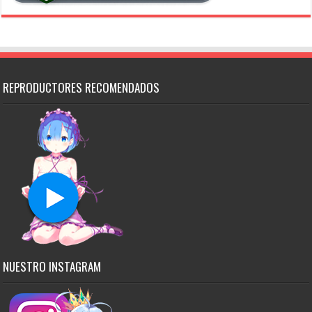
REPRODUCTORES RECOMENDADOS
NUESTRO INSTAGRAM