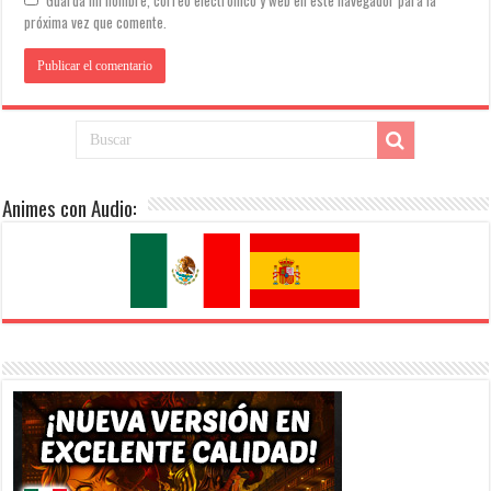
próxima vez que comente.
Animes con Audio: