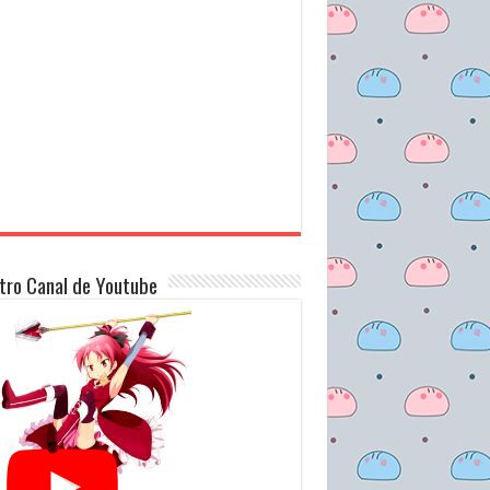
tro Canal de Youtube