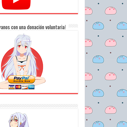
anos con una donación voluntaria!