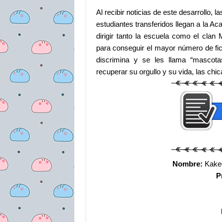
Al recibir noticias de este desarrollo,
estudiantes transferidos llegan a la A
dirigir tanto la escuela como el cla
para conseguir el mayor número de fi
discrimina y se les llama “mascota
recuperar su orgullo y su vida, las ch
Nombre:
Kakeg
P