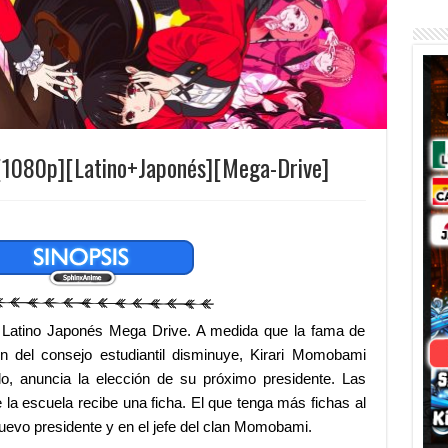
[1080p][Latino+Japonés][Mega-Drive]
 Latino Japonés Mega Drive. A medida que la fama de
 del consejo estudiantil disminuye, Kirari Momobami
llo, anuncia la elección de su próximo presidente. Las
 la escuela recibe una ficha.
El que tenga más fichas al
 nuevo presidente y en el jefe del clan Momobami.