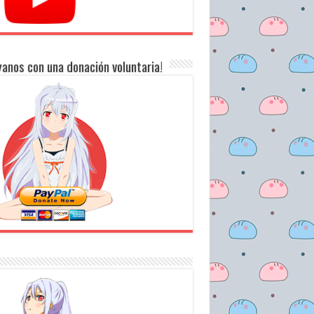
anos con una donación voluntaria!