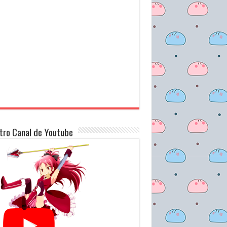
tro Canal de Youtube