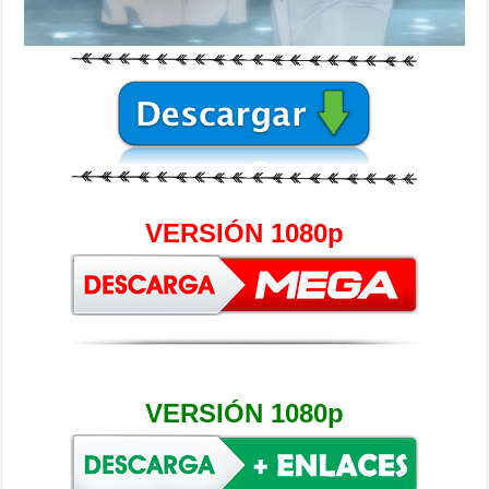
VERSIÓN 1080p
VERSIÓN 1080p