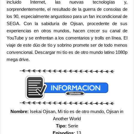
incluido Internet, las nuevas tecnologías y,
sorprendentemente, el resultado de la guerra de consolas de
los 90, especialmente angustioso para un fan incondicional de
SEGA. Con la sabiduría de Ojisan, procedente de sus
experiencias en otros mundos, hacen crecer su canal de
YouTube y se enfrentan a los comentarios y trolls en línea. El
viaje de este dúo de tío y sobrino promete ser de todo menos
convencional. Descargar mi tío es de otro mundo latino 1080p
mega drive.
Nombre:
Isekai Ojisan, Mi tío es de otro mundo, Ojisan in
Another World
Tipo:
Serie
Episodios:
13