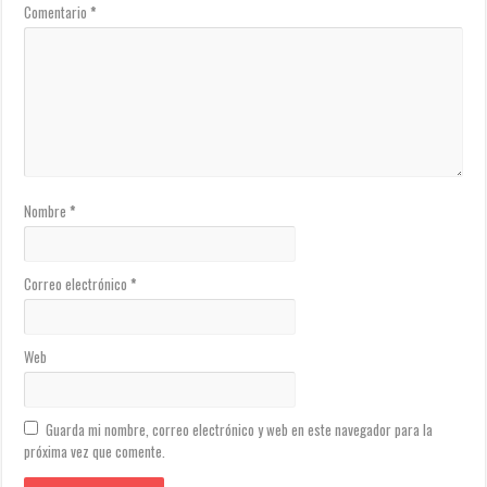
Comentario
*
Nombre
*
Correo electrónico
*
Web
Guarda mi nombre, correo electrónico y web en este navegador para la
próxima vez que comente.