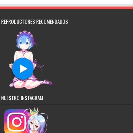
REPRODUCTORES RECOMENDADOS
NUESTRO INSTAGRAM