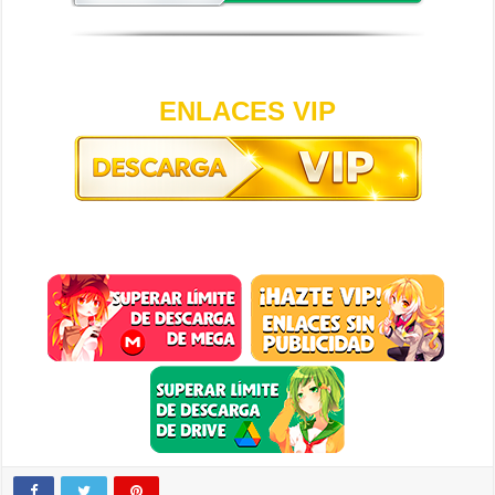
ENLACES VIP