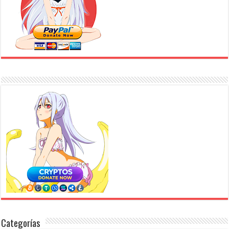
Categorías