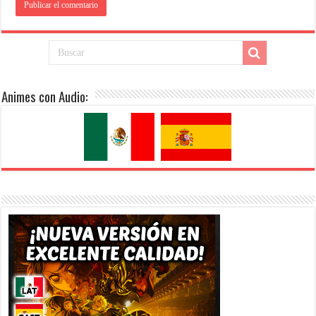
Animes con Audio: