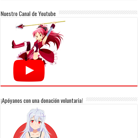
Nuestro Canal de Youtube
¡Apóyanos con una donación voluntaria!