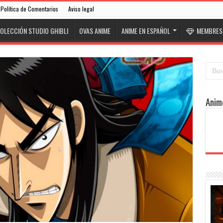
Política de Comentarios
Aviso legal
OLECCIÓN STUDIO GHIBLI
OVAS ANIME
ANIME EN ESPAÑOL
MEMBRESÍ
Anim