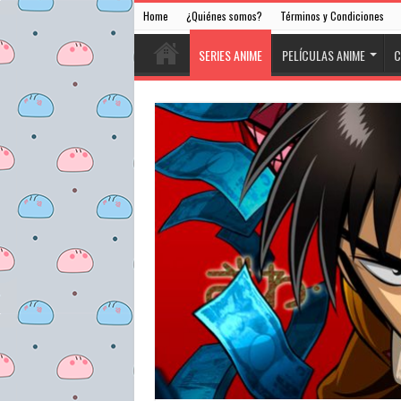
Home
¿Quiénes somos?
Términos y Condiciones
SERIES ANIME
PELÍCULAS ANIME
C