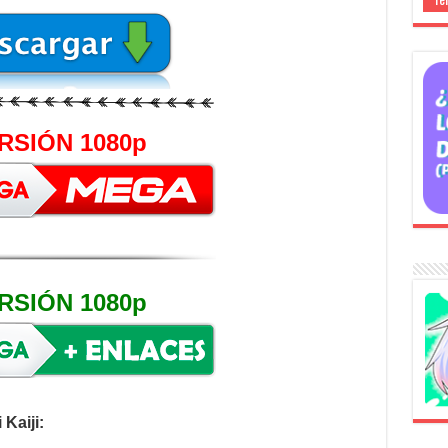
RSIÓN 1080p
RSIÓN 1080p
Kaiji: