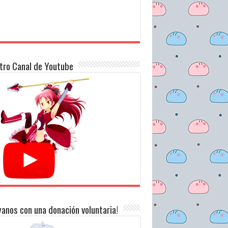
tro Canal de Youtube
anos con una donación voluntaria!