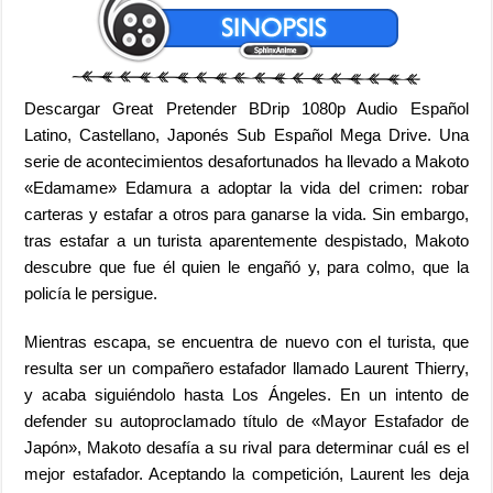
Descargar Great Pretender BDrip 1080p Audio Español
Latino, Castellano, Japonés Sub Español Mega Drive. Una
serie de acontecimientos desafortunados ha llevado a Makoto
«Edamame» Edamura a adoptar la vida del crimen: robar
carteras y estafar a otros para ganarse la vida.
Sin embargo,
tras estafar a un turista aparentemente despistado, Makoto
descubre que fue él quien le engañó y, para colmo, que la
policía le persigue.
Mientras escapa, se encuentra de nuevo con el turista, que
resulta ser un compañero estafador llamado Laurent Thierry,
y acaba siguiéndolo hasta Los Ángeles. En un intento de
defender su autoproclamado título de «Mayor Estafador de
Japón», Makoto desafía a su rival para determinar cuál es el
mejor estafador. Aceptando la competición, Laurent les deja