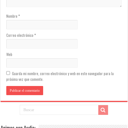
Nombre
*
Correo electrónico
*
Web
Guarda mi nombre, correo electrónico y web en este navegador para la
próxima vez que comente.
Animes con Audio: