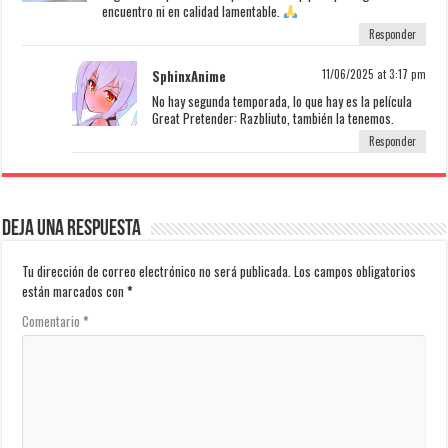
encuentro ni en calidad lamentable.
Responder
SphinxAnime
11/06/2025 at 3:17 pm
No hay segunda temporada, lo que hay es la película
Great Pretender: Razbliuto, también la tenemos.
Responder
Deja una respuesta
Tu dirección de correo electrónico no será publicada.
Los campos obligatorios
están marcados con
*
Comentario
*