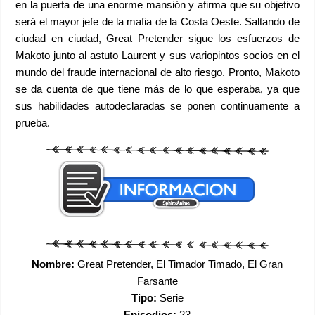
en la puerta de una enorme mansión y afirma que su objetivo
será el mayor jefe de la mafia de la Costa Oeste. Saltando de
ciudad en ciudad, Great Pretender sigue los esfuerzos de
Makoto junto al astuto Laurent y sus variopintos socios en el
mundo del fraude internacional de alto riesgo. Pronto, Makoto
se da cuenta de que tiene más de lo que esperaba, ya que
sus habilidades autodeclaradas se ponen continuamente a
prueba.
Nombre:
Great Pretender, El Timador Timado, El Gran
Farsante
Tipo:
Serie
Episodios:
23