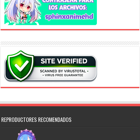
REPRODUCTORES RECOMENDADOS