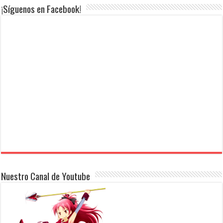
¡Síguenos en Facebook!
Nuestro Canal de Youtube