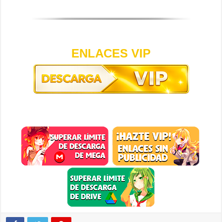
ENLACES VIP