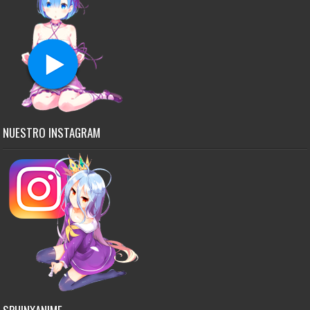
NUESTRO INSTAGRAM