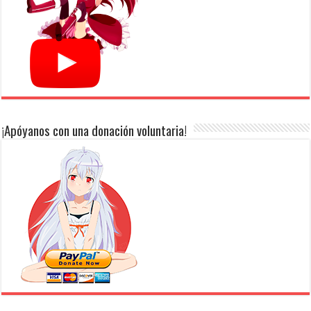
¡Apóyanos con una donación voluntaria!