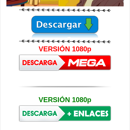
VERSIÓN 1080p
VERSIÓN 1080p