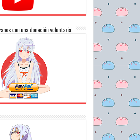
anos con una donación voluntaria!