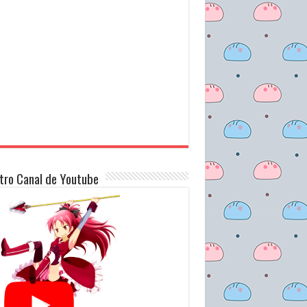
tro Canal de Youtube