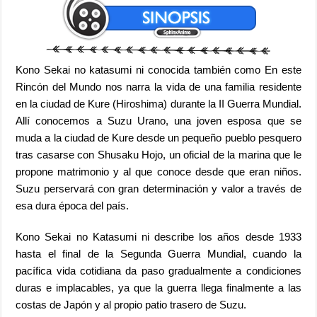
Kono Sekai no katasumi ni conocida también como En este
Rincón del Mundo nos narra la vida de una familia residente
en la ciudad de Kure (Hiroshima) durante la II Guerra Mundial.
Allí conocemos a Suzu Urano, una joven esposa que se
muda a la ciudad de Kure desde un pequeño pueblo pesquero
tras casarse con Shusaku Hojo, un oficial de la marina que le
propone matrimonio y al que conoce desde que eran niños.
Suzu perservará con gran determinación y valor a través de
esa dura época del país.
Kono Sekai no Katasumi ni describe los años desde 1933
hasta el final de la Segunda Guerra Mundial, cuando la
pacífica vida cotidiana da paso gradualmente a condiciones
duras e implacables, ya que la guerra llega finalmente a las
costas de Japón y al propio patio trasero de Suzu.