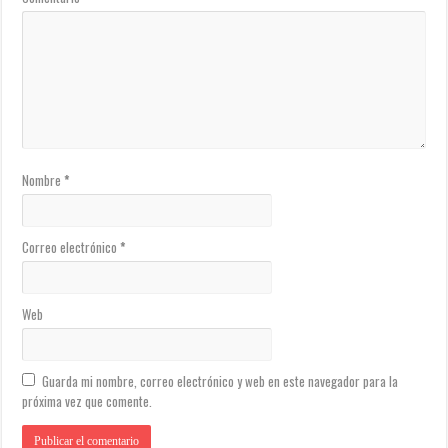
Nombre
*
Correo electrónico
*
Web
Guarda mi nombre, correo electrónico y web en este navegador para la
próxima vez que comente.