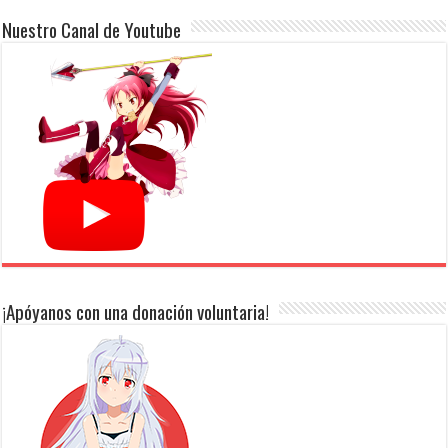
Nuestro Canal de Youtube
¡Apóyanos con una donación voluntaria!