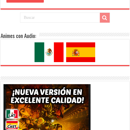
Animes con Audio: