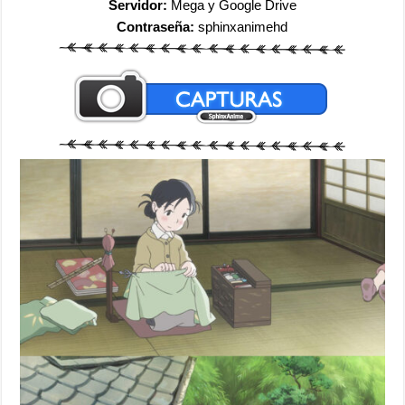
Servidor:
Mega y Google Drive
Contraseña:
sphinxanimehd