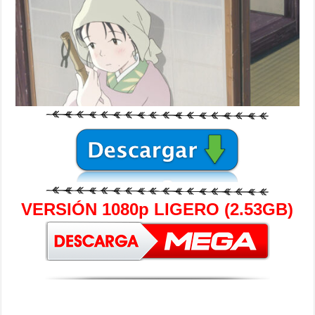
VERSIÓN 1080p LIGERO (2.53GB)