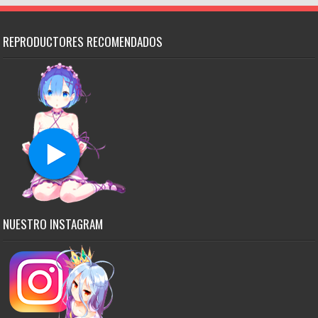
REPRODUCTORES RECOMENDADOS
NUESTRO INSTAGRAM