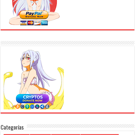
Categorías