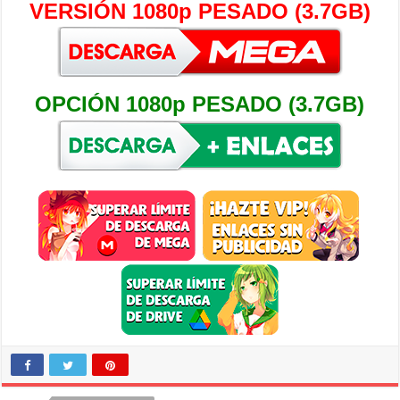
VERSIÓN 1080p PESADO (3.7GB)
OPCIÓN 1080p PESADO (3.7GB)