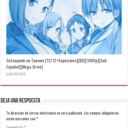
Getsuyoubi no Tawawa [12/12+Especiales][BD][1080p][Sub-
Español][Mega-Drive]
06/05/2026
Deja una respuesta
Tu dirección de correo electrónico no será publicada.
Los campos obligatorios
están marcados con
*
Comentario
*