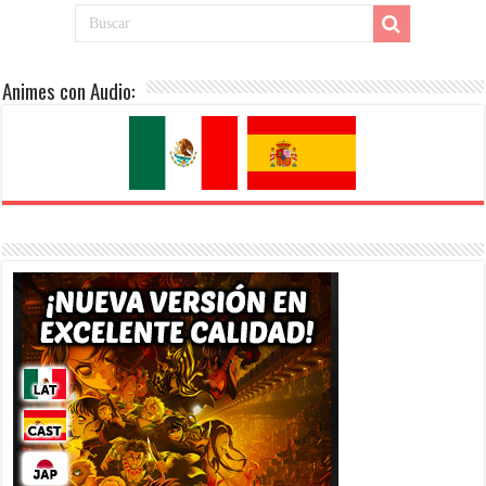
Animes con Audio: