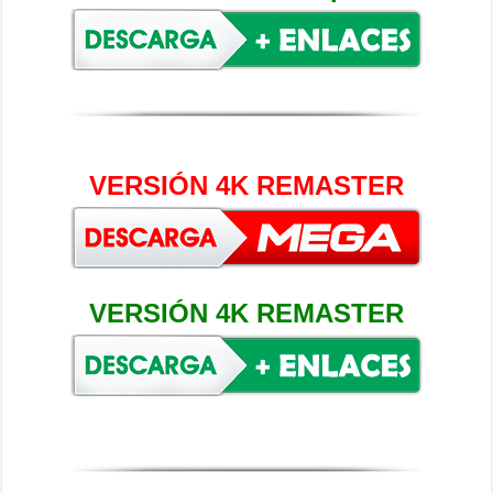
VERSIÓN 4K REMASTER
VERSIÓN 4K REMASTER