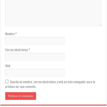
Nombre
*
Correo electrónico
*
Web
Guarda mi nombre, correo electrónico y web en este navegador para la
próxima vez que comente.