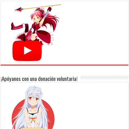
¡Apóyanos con una donación voluntaria!