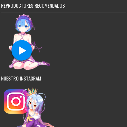
REPRODUCTORES RECOMENDADOS
NUESTRO INSTAGRAM