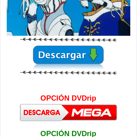
OPCIÓN DVDrip
OPCIÓN DVDrip