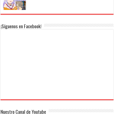
¡Síguenos en Facebook!
Nuestro Canal de Youtube