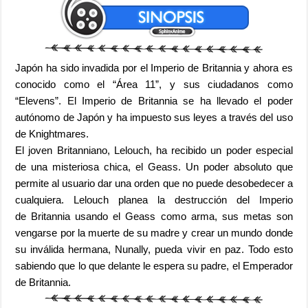
Japón ha sido invadida por el Imperio de Britannia y ahora es
conocido como el “Área 11”, y sus ciudadanos como
“Elevens”. El Imperio de Britannia se ha llevado el poder
autónomo de Japón y ha impuesto sus leyes a través del uso
de Knightmares.
El joven Britanniano, Lelouch, ha recibido un poder especial
de una misteriosa chica, el Geass.
Un poder absoluto que
permite al usuario dar una orden que no puede
desobedecer a
cualquiera. Lelouch planea la destrucción del Imperio
de
Britannia usando el Geass como arma, sus metas son
vengarse por la
muerte de su madre y crear un mundo donde
su inválida hermana, Nunally, pueda vivir en paz. Todo esto
sabiendo que lo que delante le espera su padre, el Emperador
de Britannia.