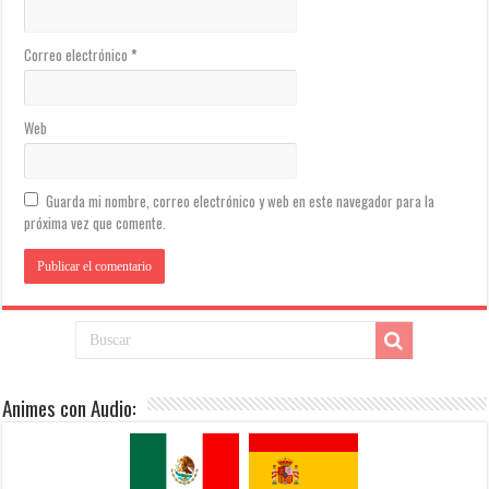
Correo electrónico
*
Web
Guarda mi nombre, correo electrónico y web en este navegador para la
próxima vez que comente.
Animes con Audio: