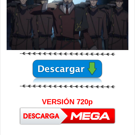
VERSIÓN 720p