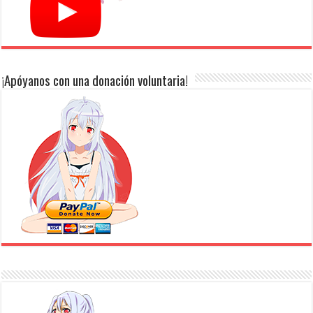
¡Apóyanos con una donación voluntaria!