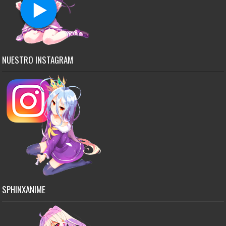
NUESTRO INSTAGRAM
SPHINXANIME