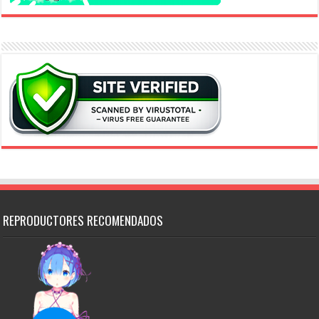
REPRODUCTORES RECOMENDADOS