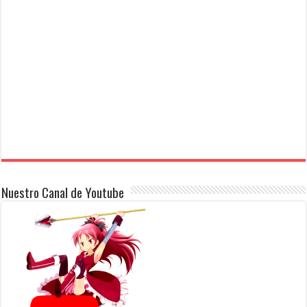
Nuestro Canal de Youtube