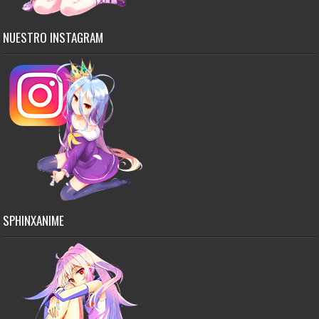
NUESTRO INSTAGRAM
SPHINXANIME