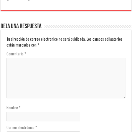
Deja una respuesta
Tu dirección de correo electrónico no será publicada.
Los campos obligatorios
están marcados con
*
Comentario
*
Nombre
*
Correo electrónico
*