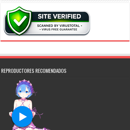
REPRODUCTORES RECOMENDADOS