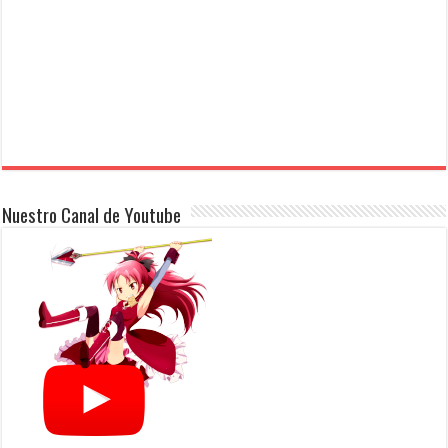
Nuestro Canal de Youtube