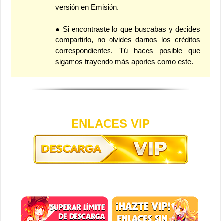
versión en Emisión.
● Si encontraste lo que buscabas y decides
compartirlo, no olvides darnos los créditos
correspondientes. Tú haces posible que
sigamos trayendo más aportes como este.
ENLACES VIP