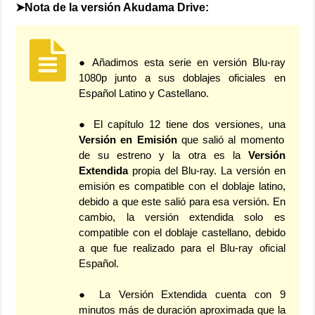
➤Nota de la versión Akudama Drive:
● Añadimos esta serie en versión Blu-ray
1080p junto a sus doblajes oficiales en
Español Latino y Castellano.
● El capítulo 12 tiene dos versiones, una
Versión en Emisión
que salió al momento
de su estreno y la otra es la
Versión
Extendida
propia del Blu-ray. La versión en
emisión es compatible con el doblaje latino,
debido a que este salió para esa versión. En
cambio, la versión extendida solo es
compatible con el doblaje castellano, debido
a que fue realizado para el Blu-ray oficial
Español.
● La Versión Extendida cuenta con 9
minutos más de duración aproximada que la