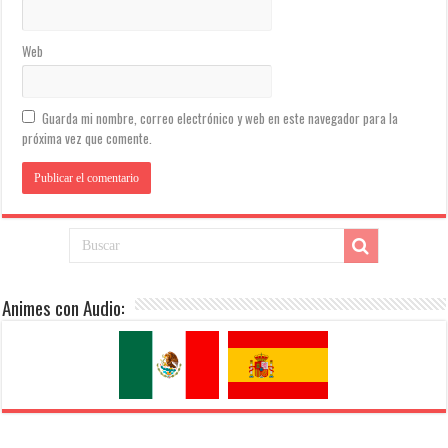
Web
Guarda mi nombre, correo electrónico y web en este navegador para la
próxima vez que comente.
Animes con Audio: