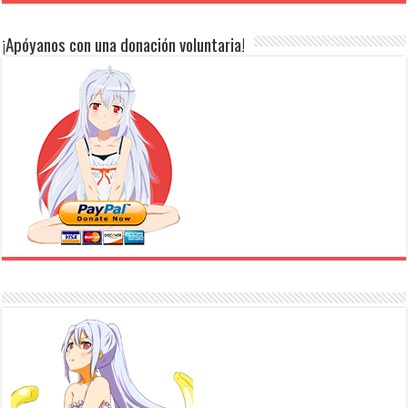
¡Apóyanos con una donación voluntaria!