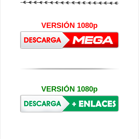
VERSIÓN 1080p
VERSIÓN 1080p