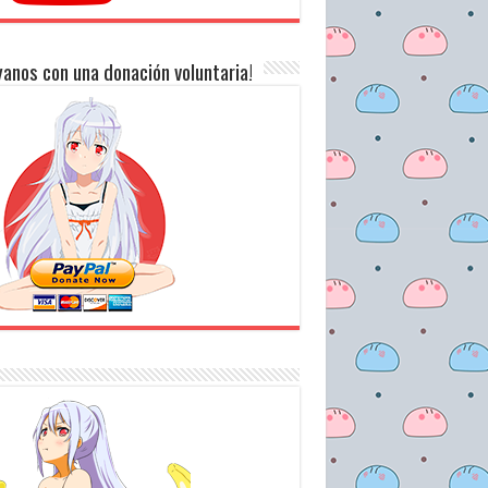
anos con una donación voluntaria!