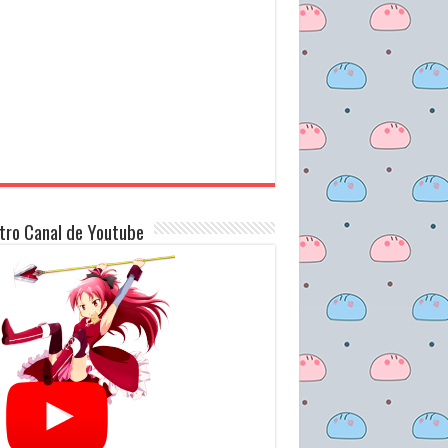
tro Canal de Youtube