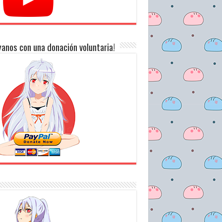
anos con una donación voluntaria!