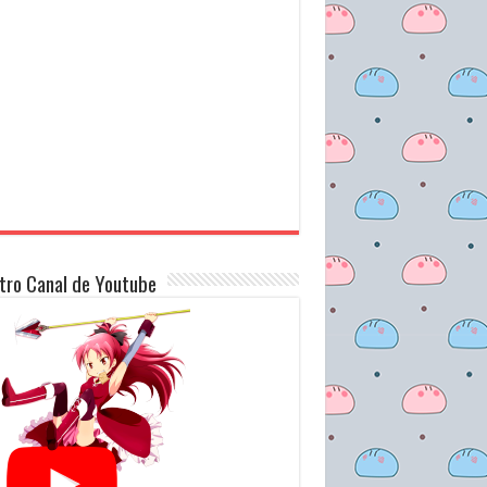
tro Canal de Youtube