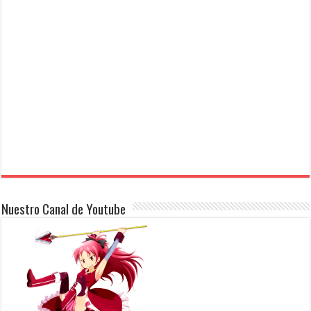
Nuestro Canal de Youtube