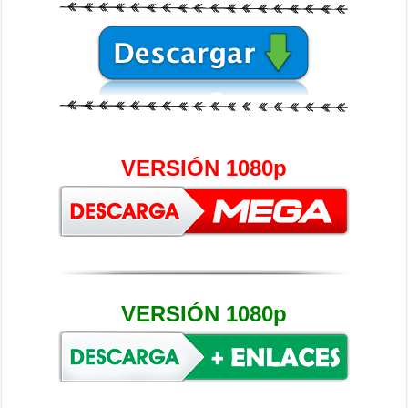
VERSIÓN 1080p
VERSIÓN 1080p