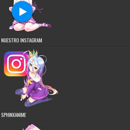
NUESTRO INSTAGRAM
SPHINXANIME