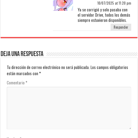
10/07/2025 at 11:20 pm
Ya se corrigió y solo pasaba con
el servidor Drive, todos los demás
siempre estuvieron disponibles.
Responder
Deja una respuesta
Tu dirección de correo electrónico no será publicada.
Los campos obligatorios
están marcados con
*
Comentario
*