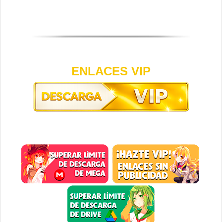
ENLACES VIP