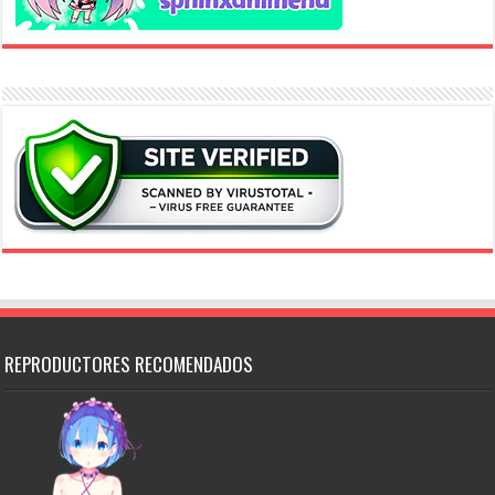
REPRODUCTORES RECOMENDADOS