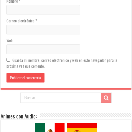
Nombre
*
Correo electrónico
*
Web
Guarda mi nombre, correo electrónico y web en este navegador para la
próxima vez que comente.
Animes con Audio: