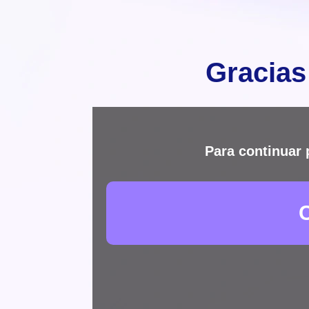
Gracias
Para continuar 