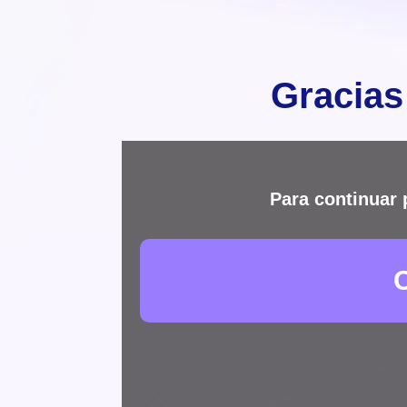
Gracias
Para continuar 