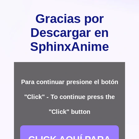
Gracias por
Descargar en
SphinxAnime
Para continuar presione el botón
"Click" - To continue press the
"Click" button