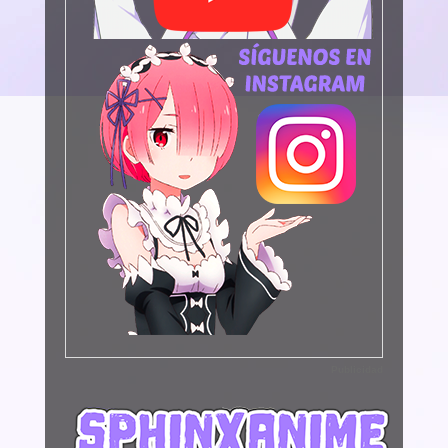
Publicidad