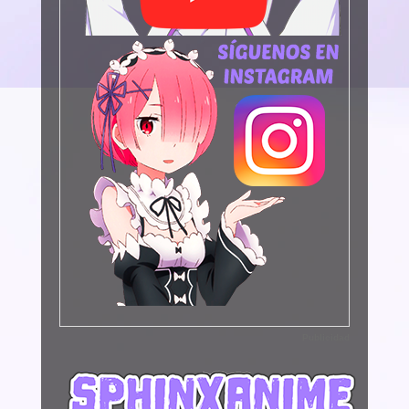
Publicidad