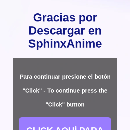
Gracias por
Descargar en
SphinxAnime
Para continuar presione el botón
"Click" - To continue press the
"Click" button