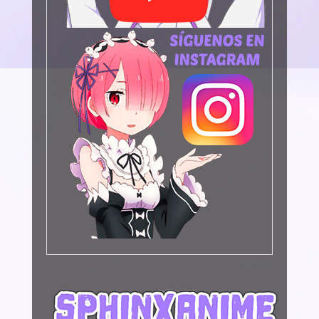
Publicidad