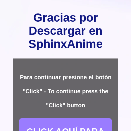
Gracias por
Descargar en
SphinxAnime
Para continuar presione el botón
"Click" - To continue press the
"Click" button