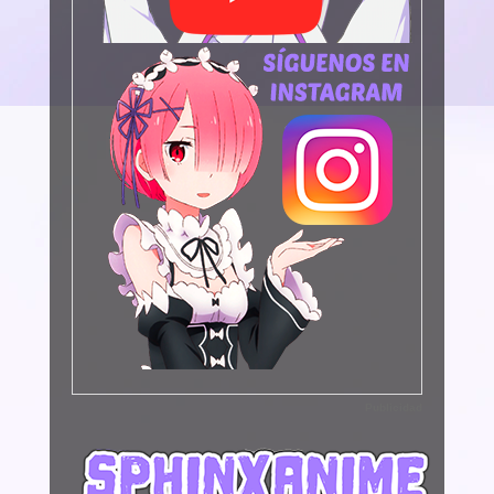
Publicidad